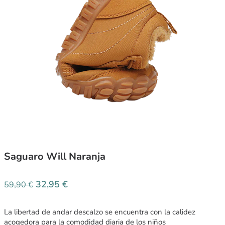
Saguaro Will Naranja
32,95
€
59,90
€
La libertad de andar descalzo se encuentra con la calidez
acogedora para la comodidad diaria de los niños