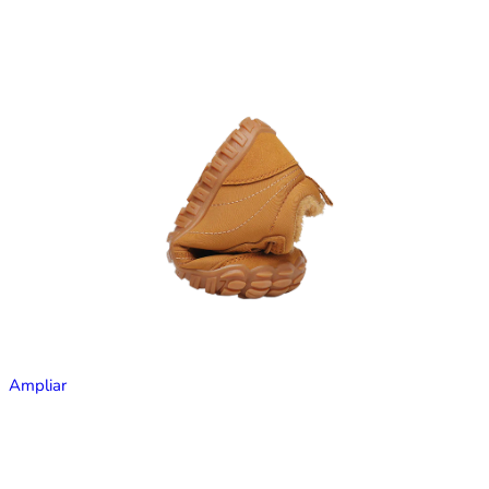
Ampliar