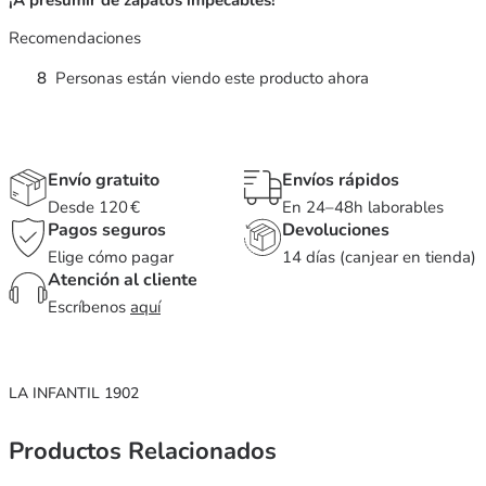
Recomendaciones
8
Personas están viendo este producto ahora
Envío gratuito
Envíos rápidos
Desde 120 €
En 24–48h laborables
Pagos seguros
Devoluciones
Elige cómo pagar
14 días (canjear en tienda)
Atención al cliente
Escríbenos
aquí
LA INFANTIL 1902
Productos Relacionados