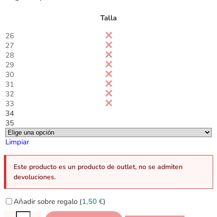
Talla
26
27
28
29
30
31
32
33
34
35
Limpiar
Este producto es un producto de outlet, no se admiten
devoluciones.
Añadir sobre regalo (
1,50
€
)