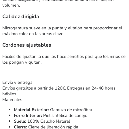
volumen.
Calidez dirigida
Microgamuza suave en la punta y el talón para proporcionar el
máximo calor en las áreas clave.
Cordones ajustables
Fáciles de ajustar, lo que los hace sencillos para que los niños se
los pongan y quiten.
Envío y entrega
Envíos gratuitos a partir de 120€. Entregas en 24-48 horas
hábiles.
Materiales
Material Exterior:
Gamuza de microfibra
Forro Interior:
Piel sintética de conejo
Suela:
100% Caucho Natural
Cierre:
Cierre de liberación rápida