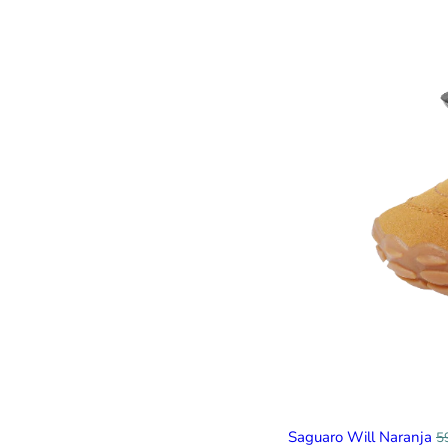
Saguaro Will Naranja
5