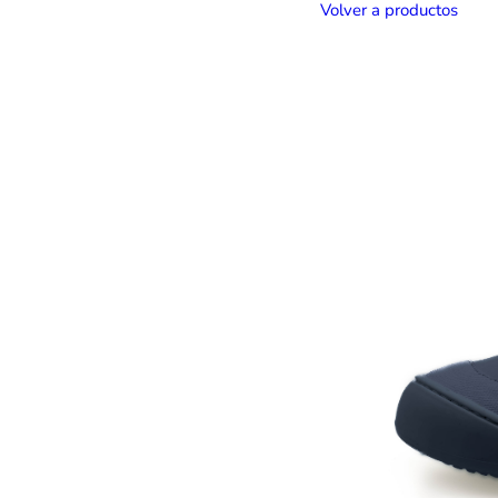
Volver a productos