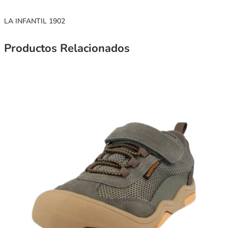
LA INFANTIL 1902
Productos Relacionados