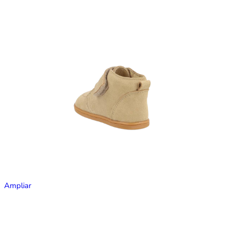
Ampliar