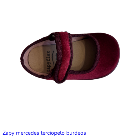
Zapy mercedes terciopelo burdeos