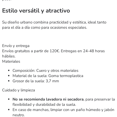
Estilo versátil y atractivo
Su diseño urbano combina practicidad y estética, ideal tanto
para el día a día como para ocasiones especiales.
Envío y entrega
Envíos gratuitos a partir de 120€. Entregas en 24-48 horas
hábiles.
Materiales
Composición: Cuero y otros materiales
Material de la suela: Goma termoplastica
Grosor de la suela: 3,7 mm
Cuidado y limpieza
No se recomienda lavadora ni secadora
, para preservar la
flexibilidad y durabilidad de la suela.
En caso de manchas, limpiar con un paño húmedo y jabón
neutro.