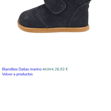
Blanditos Dallas marino
26,92
€
48,95
€
Volver a productos