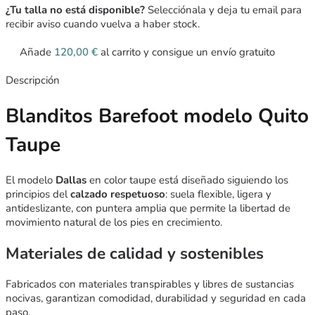
¿Tu talla no está disponible?
Selecciónala y deja tu email para
recibir aviso cuando vuelva a haber stock.
Añade
120,00
€
al carrito y consigue un envío gratuito
Descripción
Blanditos Barefoot modelo Quito
Taupe
El modelo
Dallas
en color taupe está diseñado siguiendo los
principios del
calzado respetuoso
: suela flexible, ligera y
antideslizante, con puntera amplia que permite la libertad de
movimiento natural de los pies en crecimiento.
Materiales de calidad y sostenibles
Fabricados con materiales transpirables y libres de sustancias
nocivas, garantizan comodidad, durabilidad y seguridad en cada
paso.