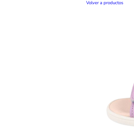
Volver a productos