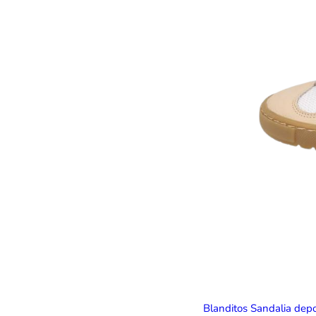
Blanditos Sandalia dep