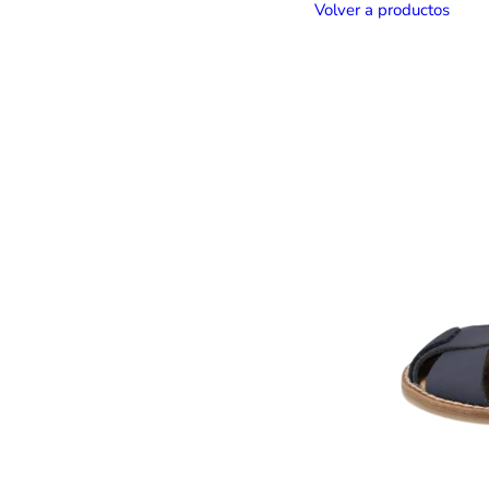
Volver a productos