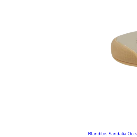
Blanditos Sandalia Oc