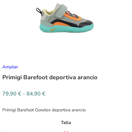
Ampliar
Primigi Barefoot deportiva arancio
79,90
€
-
84,90
€
Primigi Barefoot Goretex deportiva arancio
Talla