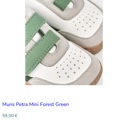
Muris Petra Mini Forest Green
59,00
€