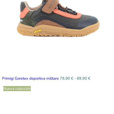
Primigi Goretex deportiva militare
79,90
€
-
89,90
€
Nueva colección