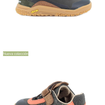
Nueva colección