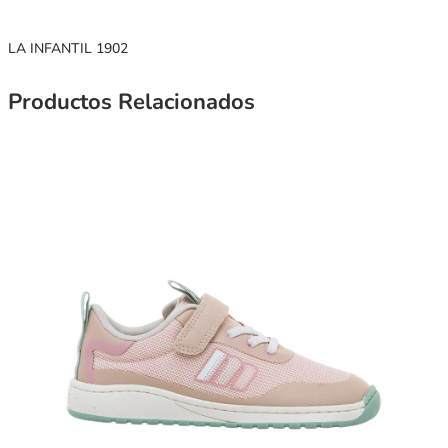
LA INFANTIL 1902
Productos Relacionados