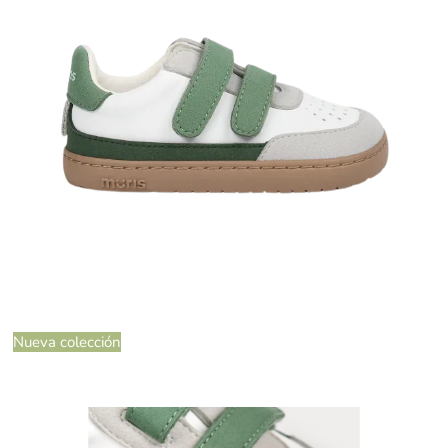
Nueva colección