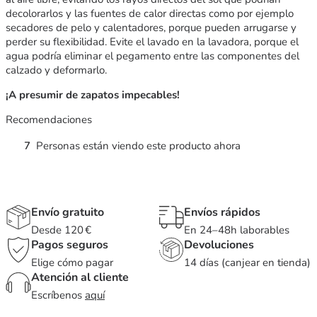
decolorarlos y las fuentes de calor directas como por ejemplo
secadores de pelo y calentadores, porque pueden arrugarse y
perder su flexibilidad. Evite el lavado en la lavadora, porque el
agua podría eliminar el pegamento entre las componentes del
calzado y deformarlo.
¡A presumir de zapatos impecables!
Recomendaciones
7
Personas están viendo este producto ahora
Envío gratuito
Envíos rápidos
Desde 120 €
En 24–48h laborables
Pagos seguros
Devoluciones
Elige cómo pagar
14 días (canjear en tienda)
Atención al cliente
Escríbenos
aquí