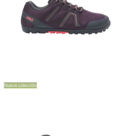
Nueva colección