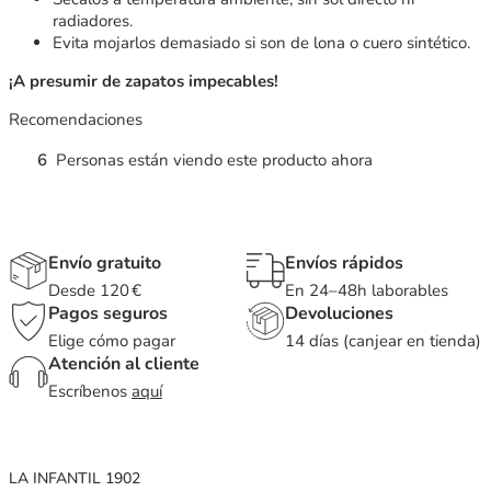
radiadores.
Evita mojarlos demasiado si son de lona o cuero sintético.
¡A presumir de zapatos impecables!
Recomendaciones
6
Personas están viendo este producto ahora
Envío gratuito
Envíos rápidos
Desde 120 €
En 24–48h laborables
Pagos seguros
Devoluciones
Elige cómo pagar
14 días (canjear en tienda)
Atención al cliente
Escríbenos
aquí
LA INFANTIL 1902