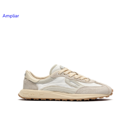
Ampliar