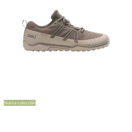
Nueva colección