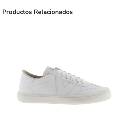
Productos Relacionados