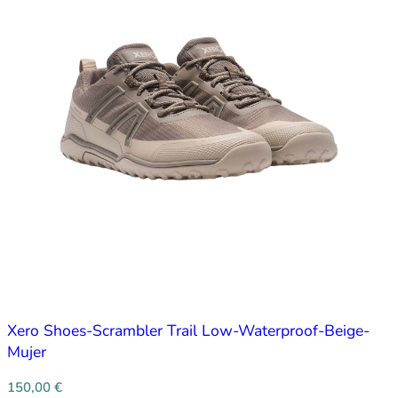
Xero Shoes-Scrambler Trail Low-Waterproof-Beige-
Mujer
150,00
€