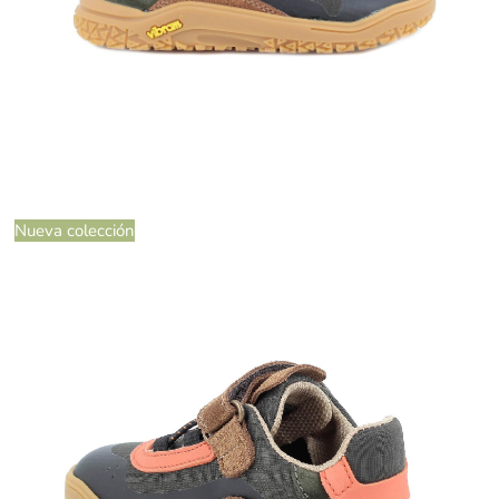
Nueva colección