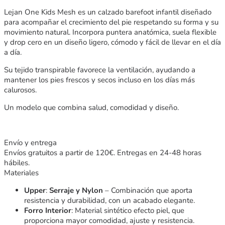
Lejan
One
Kids
Mesh
es un calzado barefoot infantil diseñado
para acompañar el crecimiento del pie respetando su forma y su
movimiento natural. Incorpora puntera anatómica, suela flexible
y drop cero en un diseño ligero, cómodo y fácil de llevar en el día
a día.
Su tejido transpirable favorece la ventilación, ayudando a
mantener los pies frescos y secos incluso en los días más
calurosos.
Un modelo que combina salud, comodidad y diseño.
Envío y entrega
Envíos gratuitos a partir de 120€. Entregas en 24-48 horas
hábiles.
Materiales
Upper
:
Serraje y Nylon
– Combinación que aporta
resistencia y durabilidad, con un acabado elegante.
Forro Interior
: Material sintético efecto piel, que
proporciona mayor comodidad, ajuste y resistencia.