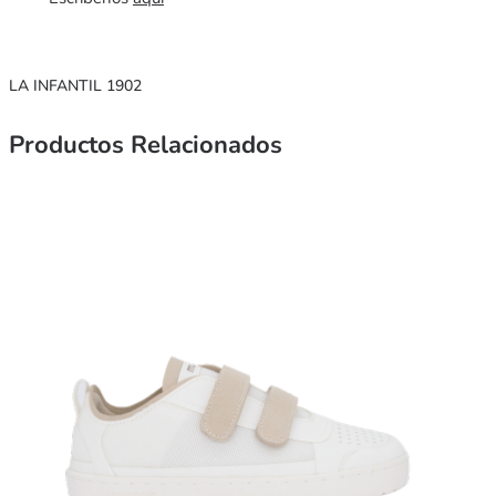
LA INFANTIL 1902
Productos Relacionados