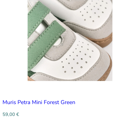
Muris Petra Mini Forest Green
59,00
€