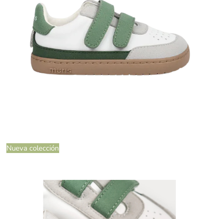
Nueva colección