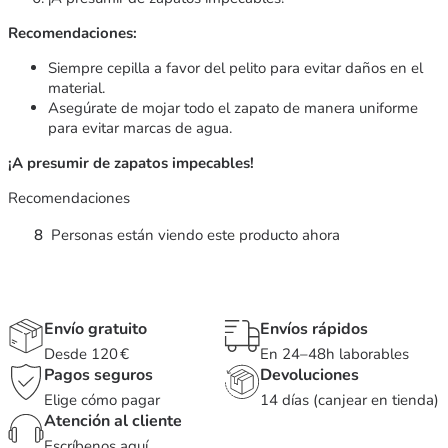
Recomendaciones:
Siempre cepilla a favor del pelito para evitar daños en el
material.
Asegúrate de mojar todo el zapato de manera uniforme
para evitar marcas de agua.
¡A presumir de zapatos impecables!
Recomendaciones
8
Personas están viendo este producto ahora
Envío gratuito
Envíos rápidos
Desde 120 €
En 24–48h laborables
Pagos seguros
Devoluciones
Elige cómo pagar
14 días (canjear en tienda)
Atención al cliente
Escríbenos
aquí