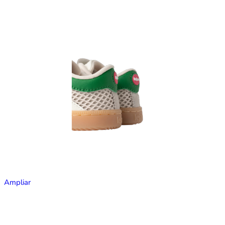
Ampliar