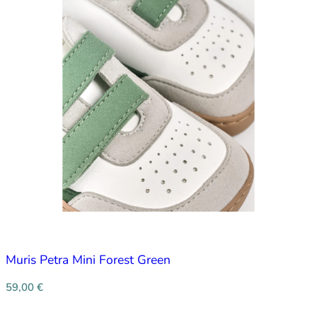
Muris Petra Mini Forest Green
59,00
€