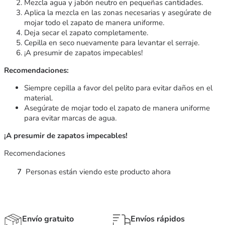
Mezcla agua y jabón neutro en pequeñas cantidades.
Aplica la mezcla en las zonas necesarias y asegúrate de
mojar todo el zapato de manera uniforme.
Deja secar el zapato completamente.
Cepilla en seco nuevamente para levantar el serraje.
¡A presumir de zapatos impecables!
Recomendaciones:
Siempre cepilla a favor del pelito para evitar daños en el
material.
Asegúrate de mojar todo el zapato de manera uniforme
para evitar marcas de agua.
¡A presumir de zapatos impecables!
Recomendaciones
7
Personas están viendo este producto ahora
Envío gratuito
Envíos rápidos