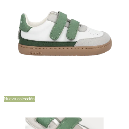
Nueva colección