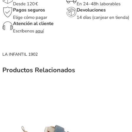
Desde 120 €
En 24–48h laborables
Pagos seguros
Devoluciones
Elige cómo pagar
14 días (canjear en tienda)
Atención al cliente
Escríbenos
aquí
LA INFANTIL 1902
Productos Relacionados