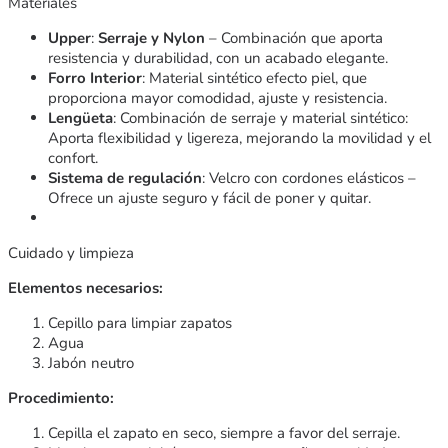
Materiales
Upper
:
Serraje y Nylon
– Combinación que aporta
resistencia y durabilidad, con un acabado elegante.
Forro Interior
: Material sintético efecto piel, que
proporciona mayor comodidad, ajuste y resistencia.
Lengüeta
: Combinación de serraje y material sintético:
Aporta flexibilidad y ligereza, mejorando la movilidad y el
confort.
Sistema de regulación
: Velcro con cordones elásticos –
Ofrece un ajuste seguro y fácil de poner y quitar.
Cuidado y limpieza
Elementos necesarios:
Cepillo para limpiar zapatos
Agua
Jabón neutro
Procedimiento:
Cepilla el zapato en seco, siempre a favor del serraje.