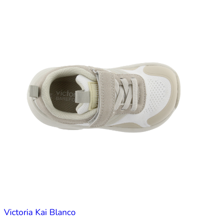
Victoria Kai Blanco