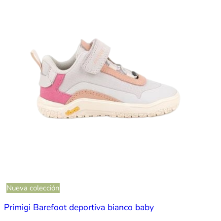
Nueva colección
Primigi Barefoot deportiva bianco baby