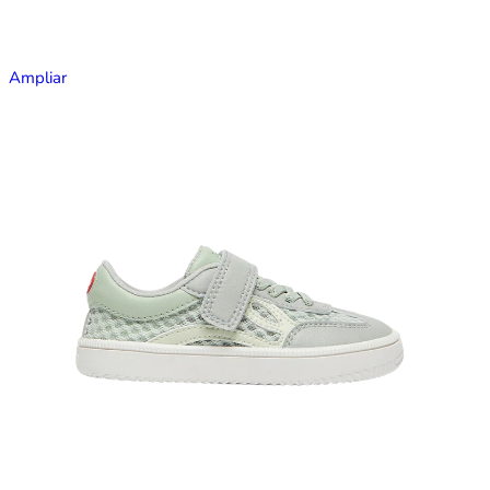
Ampliar