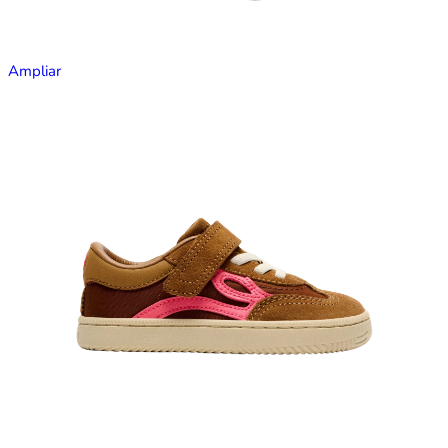
Ampliar