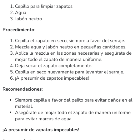
Cepillo para limpiar zapatos
Agua
Jabón neutro
Procedimiento:
Cepilla el zapato en seco, siempre a favor del serraje.
Mezcla agua y jabón neutro en pequeñas cantidades.
Aplica la mezcla en las zonas necesarias y asegúrate de
mojar todo el zapato de manera uniforme.
Deja secar el zapato completamente.
Cepilla en seco nuevamente para levantar el serraje.
¡A presumir de zapatos impecables!
Recomendaciones:
Siempre cepilla a favor del pelito para evitar daños en el
material.
Asegúrate de mojar todo el zapato de manera uniforme
para evitar marcas de agua.
¡A presumir de zapatos impecables!