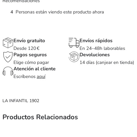
Recomendaciones
4
Personas están viendo este producto ahora
Envío gratuito
Envíos rápidos
Desde 120 €
En 24–48h laborables
Pagos seguros
Devoluciones
Elige cómo pagar
14 días (canjear en tienda)
Atención al cliente
Escríbenos
aquí
LA INFANTIL 1902
Productos Relacionados