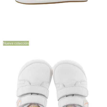
Nueva colección