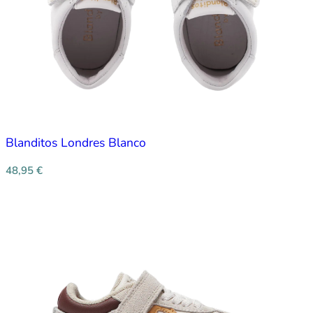
Blanditos Londres Blanco
48,95
€