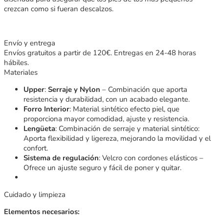
crezcan como si fueran descalzos.
Envío y entrega
Envíos gratuitos a partir de 120€. Entregas en 24-48 horas
hábiles.
Materiales
Upper
:
Serraje y Nylon
– Combinación que aporta
resistencia y durabilidad, con un acabado elegante.
Forro Interior
: Material sintético efecto piel, que
proporciona mayor comodidad, ajuste y resistencia.
Lengüeta
: Combinación de serraje y material sintético:
Aporta flexibilidad y ligereza, mejorando la movilidad y el
confort.
Sistema de regulación
: Velcro con cordones elásticos –
Ofrece un ajuste seguro y fácil de poner y quitar.
Cuidado y limpieza
Elementos necesarios: