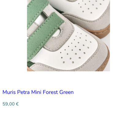
Muris Petra Mini Forest Green
59,00
€