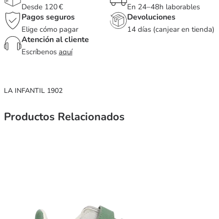
Desde 120 €
En 24–48h laborables
Pagos seguros
Devoluciones
Elige cómo pagar
14 días (canjear en tienda)
Atención al cliente
Escríbenos
aquí
LA INFANTIL 1902
Productos Relacionados