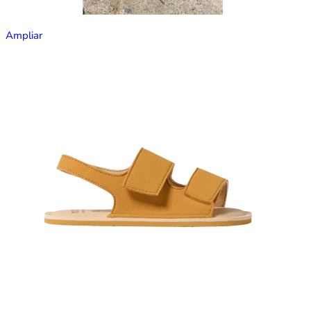
Ampliar