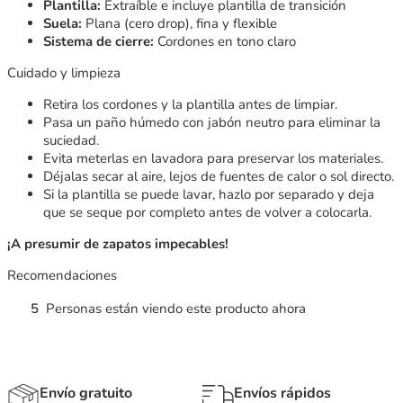
Plantilla:
Extraíble e incluye plantilla de transición
Suela:
Plana (cero drop), fina y flexible
Sistema de cierre:
Cordones en tono claro
Cuidado y limpieza
Retira los cordones y la plantilla antes de limpiar.
Pasa un paño húmedo con jabón neutro para eliminar la
suciedad.
Evita meterlas en lavadora para preservar los materiales.
Déjalas secar al aire, lejos de fuentes de calor o sol directo.
Si la plantilla se puede lavar, hazlo por separado y deja
que se seque por completo antes de volver a colocarla.
¡A presumir de zapatos impecables!
Recomendaciones
5
Personas están viendo este producto ahora
Envío gratuito
Envíos rápidos