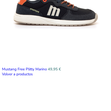
Mustang Free Plitty Marino
49,95
€
Volver a productos