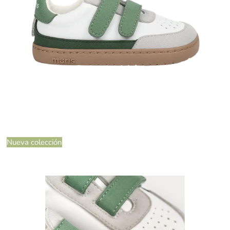
Nueva colección