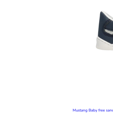
Mustang Baby free san