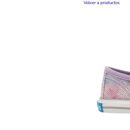
Volver a productos