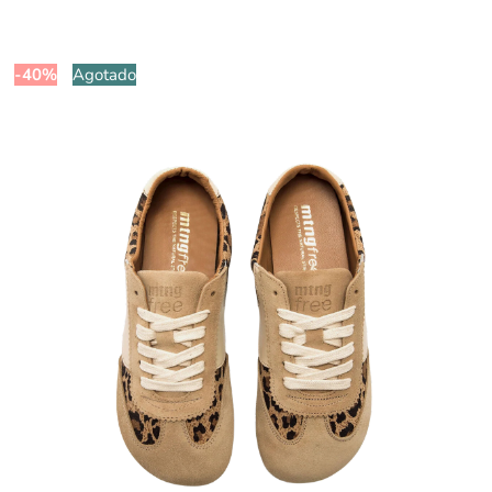
-40%
Agotado