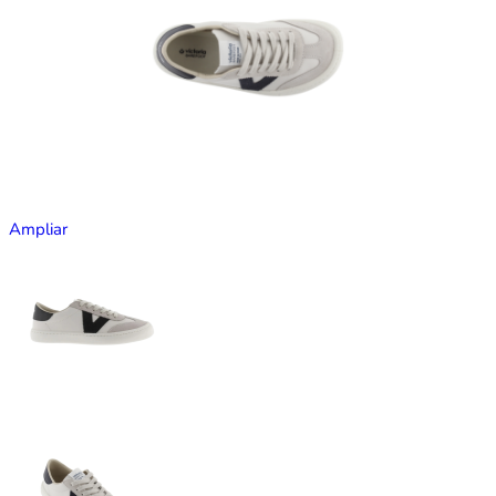
Ampliar