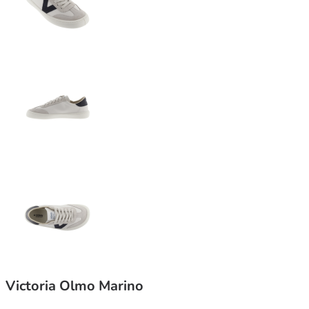
Victoria Olmo Marino