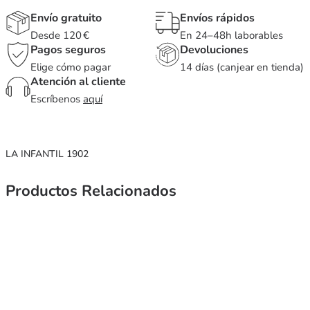
Envío gratuito
Envíos rápidos
Desde 120 €
En 24–48h laborables
Pagos seguros
Devoluciones
Elige cómo pagar
14 días (canjear en tienda)
Atención al cliente
Escríbenos
aquí
LA INFANTIL 1902
Productos Relacionados