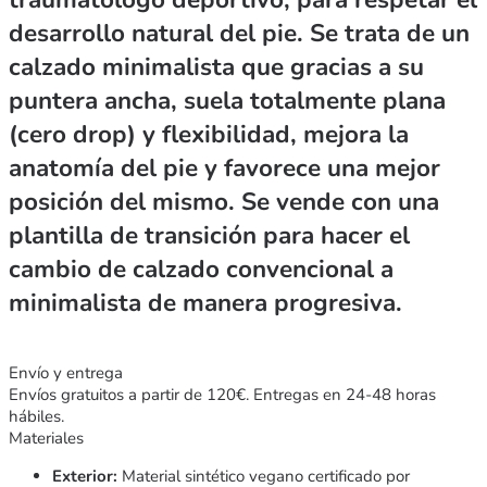
desarrollo natural del pie. Se trata de un
calzado minimalista que gracias a su
puntera ancha, suela totalmente plana
(cero drop) y flexibilidad, mejora la
anatomía del pie y favorece una mejor
posición del mismo. Se vende con una
plantilla de transición para hacer el
cambio de calzado convencional a
minimalista de manera progresiva.
Envío y entrega
Envíos gratuitos a partir de 120€. Entregas en 24-48 horas
hábiles.
Materiales
Exterior:
Material sintético vegano certificado por