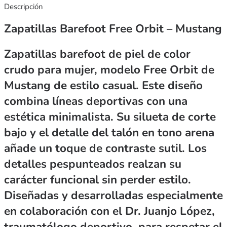
Descripción
Zapatillas Barefoot Free Orbit – Mustang
Zapatillas barefoot de piel de color
crudo para mujer, modelo Free Orbit de
Mustang de estilo casual. Este diseño
combina líneas deportivas con una
estética minimalista. Su silueta de corte
bajo y el detalle del talón en tono arena
añade un toque de contraste sutil. Los
detalles pespunteados realzan su
carácter funcional sin perder estilo.
Diseñadas y desarrolladas especialmente
en colaboración con el Dr. Juanjo López,
traumatólogo deportivo, para respetar el