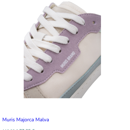
Muris Majorca Malva