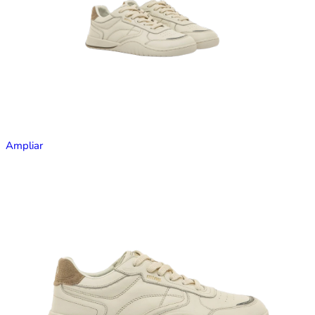
Ampliar