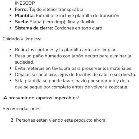
INESCOP
Forro:
Tejido interior transpirable
Plantilla:
Extraíble e incluye plantilla de transición
Suela:
Plana (cero drop), fina y flexible
Sistema de cierre:
Cordones en tono claro
Cuidado y limpieza
Retira los cordones y la plantilla antes de limpiar.
Pasa un paño húmedo con jabón neutro para eliminar la
suciedad.
Evita meterlas en lavadora para preservar los materiales.
Déjalas secar al aire, lejos de fuentes de calor o sol directo.
Si la plantilla se puede lavar, hazlo por separado y deja
que se seque por completo antes de volver a colocarla.
¡A presumir de zapatos impecables!
Recomendaciones
2
Personas están viendo este producto ahora