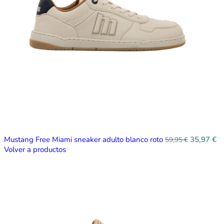
Mustang Free Miami sneaker adulto blanco roto
35,97
€
59,95
€
Volver a productos