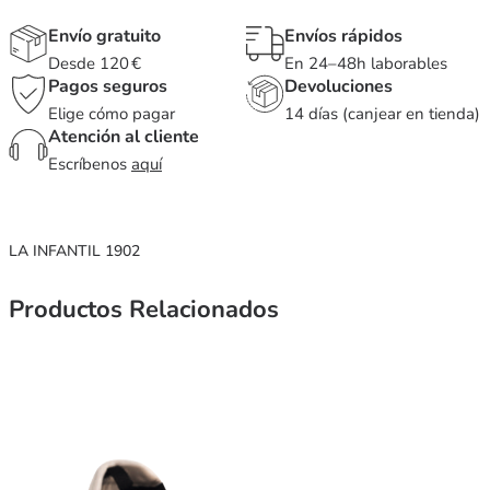
Envío gratuito
Envíos rápidos
Desde 120 €
En 24–48h laborables
Pagos seguros
Devoluciones
Elige cómo pagar
14 días (canjear en tienda)
Atención al cliente
Escríbenos
aquí
LA INFANTIL 1902
Productos Relacionados