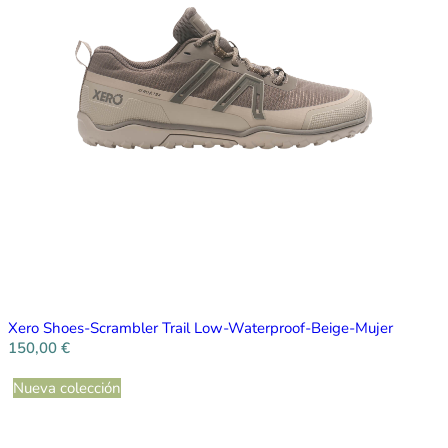
Xero Shoes-Scrambler Trail Low-Waterproof-Beige-Mujer
150,00
€
Nueva colección