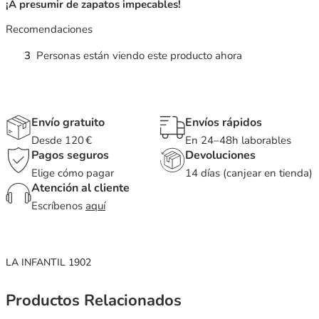
¡A presumir de zapatos impecables!
Recomendaciones
3
Personas están viendo este producto ahora
Envío gratuito
Envíos rápidos
Desde 120 €
En 24–48h laborables
Pagos seguros
Devoluciones
Elige cómo pagar
14 días (canjear en tienda)
Atención al cliente
Escríbenos
aquí
LA INFANTIL 1902
Productos Relacionados