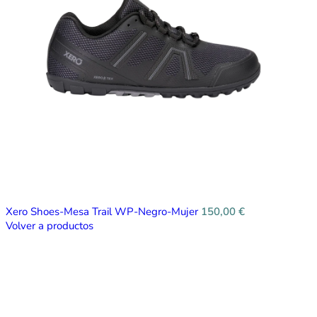
Xero Shoes-Mesa Trail WP-Negro-Mujer
150,00
€
Volver a productos