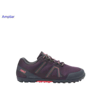
Ampliar