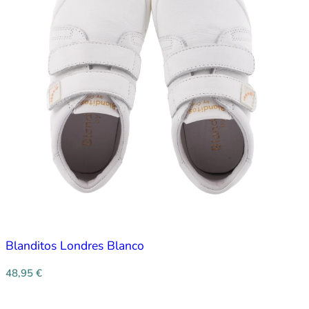
Blanditos Londres Blanco
48,95
€