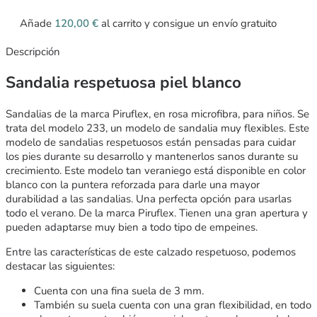
Añade
120,00
€
al carrito y consigue un envío gratuito
Descripción
Sandalia respetuosa piel blanco
Sandalias de la marca Piruflex, en rosa microfibra, para niños. Se
trata del modelo 233, un modelo de sandalia muy flexibles. Este
modelo de sandalias respetuosos están pensadas para cuidar
los pies durante su desarrollo y mantenerlos sanos durante su
crecimiento. Este modelo tan veraniego está disponible en color
blanco con la puntera reforzada para darle una mayor
durabilidad a las sandalias. Una perfecta opción para usarlas
todo el verano. De la marca Piruflex. Tienen una gran apertura y
pueden adaptarse muy bien a todo tipo de empeines.
Entre las características de este calzado respetuoso, podemos
destacar las siguientes:
Cuenta con una fina suela de 3 mm.
También su suela cuenta con una gran flexibilidad, en todo