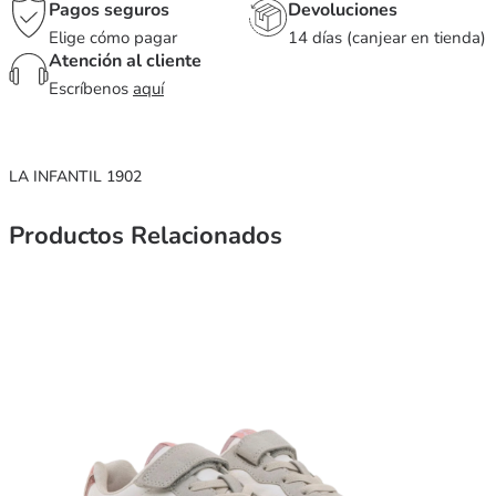
Pagos seguros
Devoluciones
Elige cómo pagar
14 días (canjear en tienda)
Atención al cliente
Escríbenos
aquí
LA INFANTIL 1902
Productos Relacionados