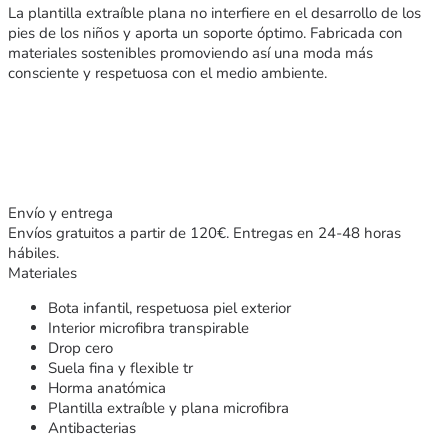
La plantilla extraíble plana no interfiere en el desarrollo de los
pies de los niños y aporta un soporte óptimo. Fabricada con
materiales sostenibles promoviendo así una moda más
consciente y respetuosa con el medio ambiente.
Envío y entrega
Envíos gratuitos a partir de 120€. Entregas en 24-48 horas
hábiles.
Materiales
Bota infantil, respetuosa piel exterior
Interior microfibra transpirable
Drop cero
Suela fina y flexible tr
Horma anatómica
Plantilla extraíble y plana microfibra
Antibacterias