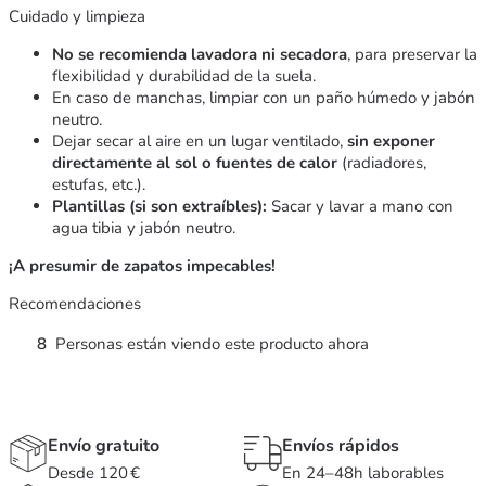
Cuidado y limpieza
No se recomienda lavadora ni secadora
, para preservar la
flexibilidad y durabilidad de la suela.
En caso de manchas, limpiar con un paño húmedo y jabón
neutro.
Dejar secar al aire en un lugar ventilado,
sin exponer
directamente al sol o fuentes de calor
(radiadores,
estufas, etc.).
Plantillas (si son extraíbles):
Sacar y lavar a mano con
agua tibia y jabón neutro.
¡A presumir de zapatos impecables!
Recomendaciones
8
Personas están viendo este producto ahora
Envío gratuito
Envíos rápidos
Desde 120 €
En 24–48h laborables