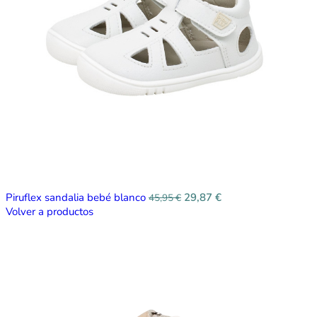
Piruflex sandalia bebé blanco
29,87
€
45,95
€
Volver a productos