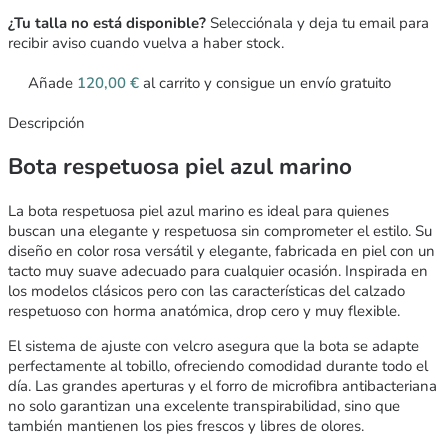
¿Tu talla no está disponible?
Selecciónala y deja tu email para
recibir aviso cuando vuelva a haber stock.
Añade
120,00
€
al carrito y consigue un envío gratuito
Descripción
Bota respetuosa piel azul marino
La bota respetuosa piel azul marino es ideal para quienes
buscan una elegante y respetuosa sin comprometer el estilo. Su
diseño en color rosa versátil y elegante, fabricada en piel con un
tacto muy suave adecuado para cualquier ocasión. Inspirada en
los modelos clásicos pero con las características del calzado
respetuoso con horma anatómica, drop cero y muy flexible.
El sistema de ajuste con velcro asegura que la bota se adapte
perfectamente al tobillo, ofreciendo comodidad durante todo el
día. Las grandes aperturas y el forro de microfibra antibacteriana
no solo garantizan una excelente transpirabilidad, sino que
también mantienen los pies frescos y libres de olores.