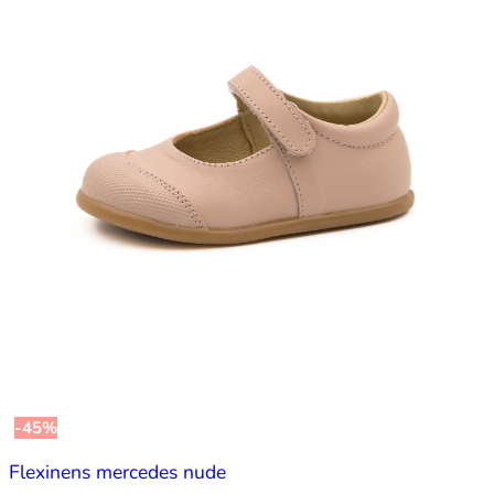
-45%
Flexinens mercedes nude