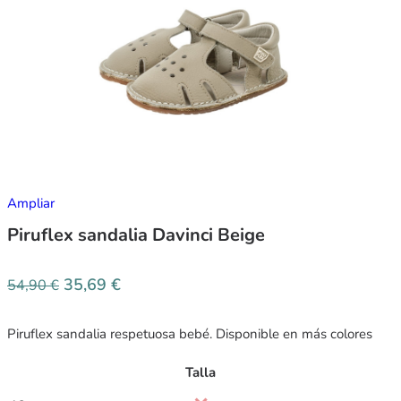
Ampliar
Piruflex sandalia Davinci Beige
35,69
€
54,90
€
Piruflex sandalia respetuosa bebé. Disponible en más colores
Talla