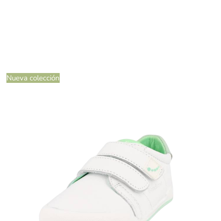
Nueva colección