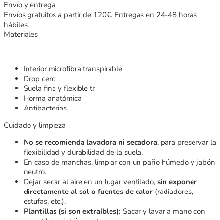
Envío y entrega
Envíos gratuitos a partir de 120€. Entregas en 24-48 horas
hábiles.
Materiales
Interior microfibra transpirable
Drop cero
Suela fina y flexible tr
Horma anatómica
Antibacterias
Cuidado y limpieza
No se recomienda lavadora ni secadora
, para preservar la
flexibilidad y durabilidad de la suela.
En caso de manchas, limpiar con un paño húmedo y jabón
neutro.
Dejar secar al aire en un lugar ventilado,
sin exponer
directamente al sol o fuentes de calor
(radiadores,
estufas, etc.).
Plantillas (si son extraíbles):
Sacar y lavar a mano con