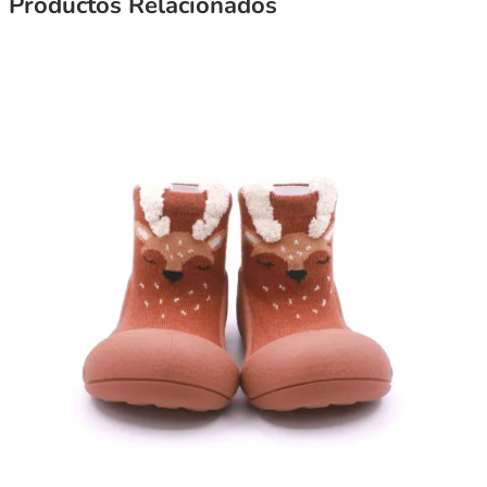
Productos Relacionados