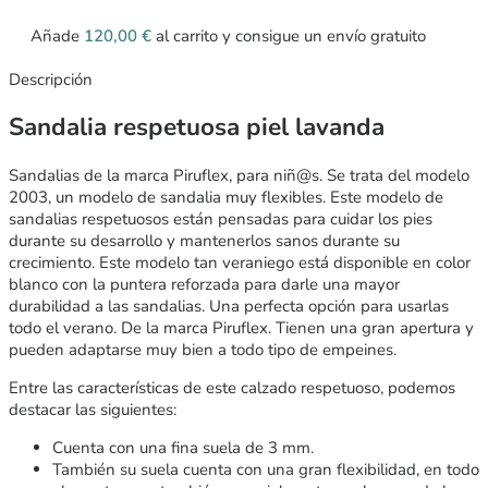
Añade
120,00
€
al carrito y consigue un envío gratuito
Descripción
Sandalia respetuosa piel lavanda
Sandalias de la marca Piruflex, para niñ@s. Se trata del modelo
2003, un modelo de sandalia muy flexibles. Este modelo de
sandalias respetuosos están pensadas para cuidar los pies
durante su desarrollo y mantenerlos sanos durante su
crecimiento. Este modelo tan veraniego está disponible en color
blanco con la puntera reforzada para darle una mayor
durabilidad a las sandalias. Una perfecta opción para usarlas
todo el verano. De la marca Piruflex. Tienen una gran apertura y
pueden adaptarse muy bien a todo tipo de empeines.
Entre las características de este calzado respetuoso, podemos
destacar las siguientes:
Cuenta con una fina suela de 3 mm.
También su suela cuenta con una gran flexibilidad, en todo