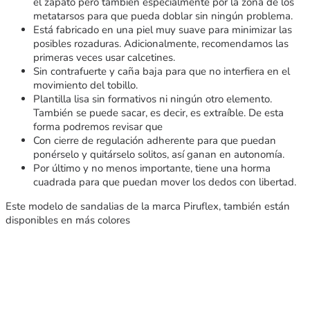
el zapato pero también especialmente por la zona de los
metatarsos para que pueda doblar sin ningún problema.
Está fabricado en una piel muy suave para minimizar las
posibles rozaduras. Adicionalmente, recomendamos las
primeras veces usar calcetines.
Sin contrafuerte y caña baja para que no interfiera en el
movimiento del tobillo.
Plantilla lisa sin formativos ni ningún otro elemento.
También se puede sacar, es decir, es extraíble. De esta
forma podremos revisar que
Con cierre de regulación adherente para que puedan
ponérselo y quitárselo solitos, así ganan en autonomía.
Por último y no menos importante, tiene una horma
cuadrada para que puedan mover los dedos con libertad.
Este modelo de sandalias de la marca Piruflex, también están
disponibles en más colores