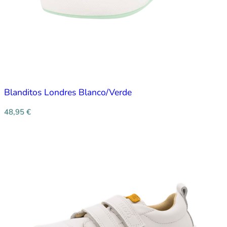
Blanditos Londres Blanco/Verde
48,95
€