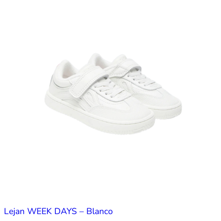
Lejan WEEK DAYS – Blanco