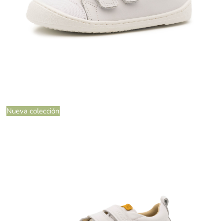
Nueva colección