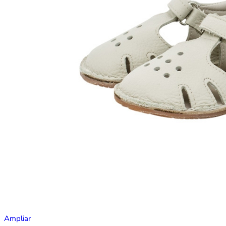
Ampliar