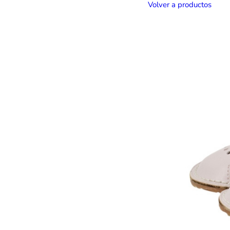
Volver a productos