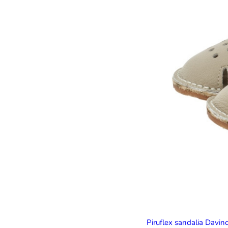
Piruflex sandalia Davin