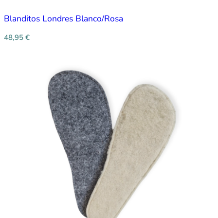
Blanditos Londres Blanco/Rosa
48,95
€