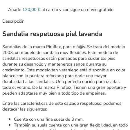
Añade
120,00
€
al carrito y consigue un envío gratuito
Descripción
Sandalia respetuosa piel lavanda
Sandalias de la marca Piruflex, para niñ@s. Se trata del modelo
2003, un modelo de sandalia muy flexibles. Este modelo de
sandalias respetuosos están pensadas para cuidar los pies
durante su desarrollo y mantenerlos sanos durante su
crecimiento. Este modelo tan veraniego está disponible en color
blanco con la puntera reforzada para darle una mayor
durabilidad a las sandalias. Una perfecta opción para usarlas
todo el verano. De la marca Piruflex. Tienen una gran apertura y
pueden adaptarse muy bien a todo tipo de empeines.
Entre las características de este calzado respetuoso, podemos
destacar las siguientes:
Cuenta con una fina suela de 3 mm.
También su suela cuenta con una gran flexibilidad, en todo