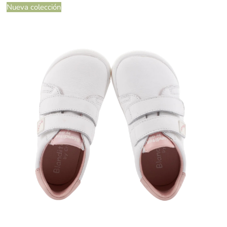
Nueva colección