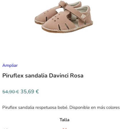
Ampliar
Piruflex sandalia Davinci Rosa
35,69
€
54,90
€
Piruflex sandalia respetuosa bebé. Disponible en más colores
Talla