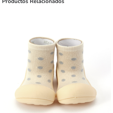
Productos Relacionados