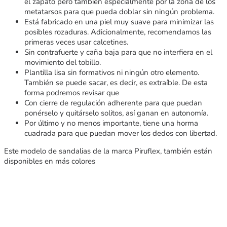
el zapato pero también especialmente por la zona de los
metatarsos para que pueda doblar sin ningún problema.
Está fabricado en una piel muy suave para minimizar las
posibles rozaduras. Adicionalmente, recomendamos las
primeras veces usar calcetines.
Sin contrafuerte y caña baja para que no interfiera en el
movimiento del tobillo.
Plantilla lisa sin formativos ni ningún otro elemento.
También se puede sacar, es decir, es extraíble. De esta
forma podremos revisar que
Con cierre de regulación adherente para que puedan
ponérselo y quitárselo solitos, así ganan en autonomía.
Por último y no menos importante, tiene una horma
cuadrada para que puedan mover los dedos con libertad.
Este modelo de sandalias de la marca Piruflex, también están
disponibles en más colores