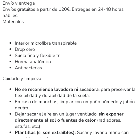
Envío y entrega
Envíos gratuitos a partir de 120€. Entregas en 24-48 horas
hábiles.
Materiales
Interior microfibra transpirable
Drop cero
Suela fina y flexible tr
Horma anatómica
Antibacterias
Cuidado y limpieza
No se recomienda lavadora ni secadora
, para preservar la
flexibilidad y durabilidad de la suela.
En caso de manchas, limpiar con un paño húmedo y jabón
neutro.
Dejar secar al aire en un lugar ventilado,
sin exponer
directamente al sol o fuentes de calor
(radiadores,
estufas, etc.).
Plantillas (si son extraíbles):
Sacar y lavar a mano con