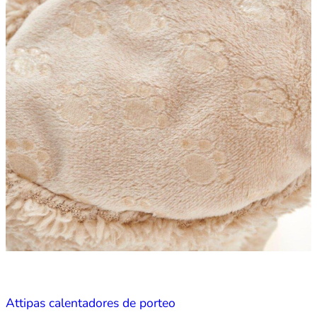
Attipas calentadores de porteo