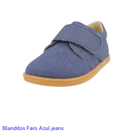
Blanditos Faro Azul jeans