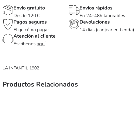
Envío gratuito
Envíos rápidos
Desde 120 €
En 24–48h laborables
Pagos seguros
Devoluciones
Elige cómo pagar
14 días (canjear en tienda)
Atención al cliente
Escríbenos
aquí
LA INFANTIL 1902
Productos Relacionados