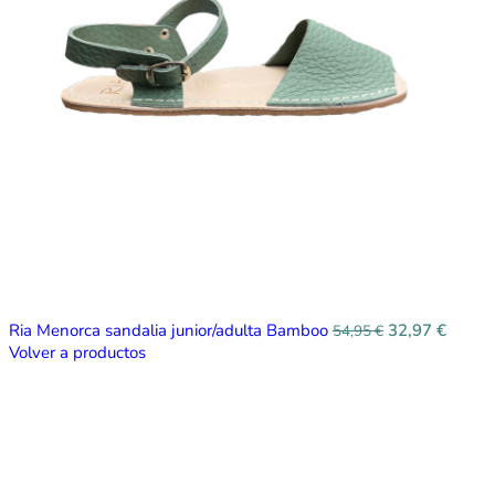
Ria Menorca sandalia junior/adulta Bamboo
32,97
€
54,95
€
Volver a productos