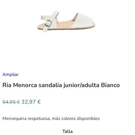
Ampliar
Ria Menorca sandalia junior/adulta Bianco
32,97
€
54,95
€
Menorquina respetuosa, más colores disponibles
Talla