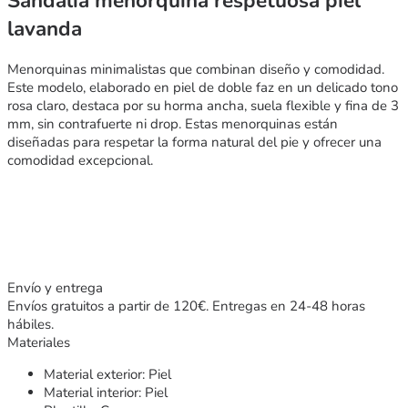
Sandalia menorquina respetuosa piel
lavanda
Menorquinas minimalistas que combinan diseño y comodidad.
Este modelo, elaborado en piel de doble faz en un delicado tono
rosa claro, destaca por su horma ancha, suela flexible y fina de 3
mm, sin contrafuerte ni drop. Estas menorquinas están
diseñadas para respetar la forma natural del pie y ofrecer una
comodidad excepcional.
Envío y entrega
Envíos gratuitos a partir de 120€. Entregas en 24-48 horas
hábiles.
Materiales
Material exterior: Piel
Material interior: Piel