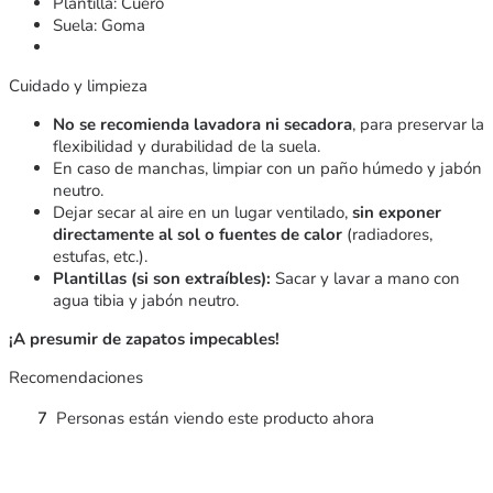
Plantilla: Cuero
Suela: Goma
Cuidado y limpieza
No se recomienda lavadora ni secadora
, para preservar la
flexibilidad y durabilidad de la suela.
En caso de manchas, limpiar con un paño húmedo y jabón
neutro.
Dejar secar al aire en un lugar ventilado,
sin exponer
directamente al sol o fuentes de calor
(radiadores,
estufas, etc.).
Plantillas (si son extraíbles):
Sacar y lavar a mano con
agua tibia y jabón neutro.
¡A presumir de zapatos impecables!
Recomendaciones
7
Personas están viendo este producto ahora