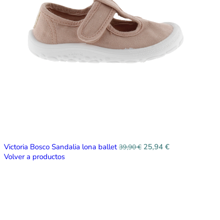
Victoria Bosco Sandalia lona ballet
25,94
€
39,90
€
Volver a productos