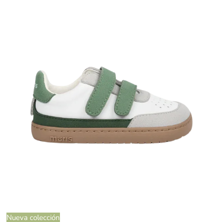
Nueva colección