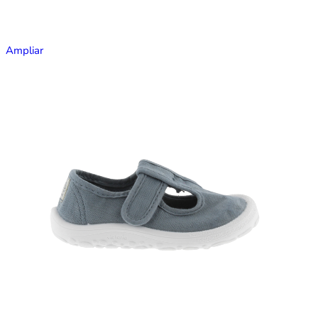
Ampliar