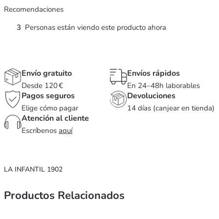
Recomendaciones
3
Personas están viendo este producto ahora
Envío gratuito
Envíos rápidos
Desde 120 €
En 24–48h laborables
Pagos seguros
Devoluciones
Elige cómo pagar
14 días (canjear en tienda)
Atención al cliente
Escríbenos
aquí
LA INFANTIL 1902
Productos Relacionados