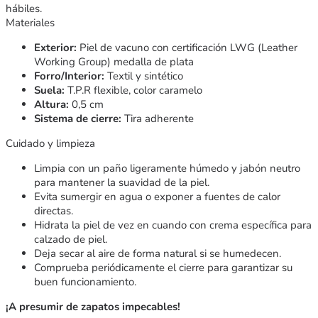
hábiles.
Materiales
Exterior:
Piel de vacuno con certificación LWG (Leather
Working Group) medalla de plata
Forro/Interior:
Textil y sintético
Suela:
T.P.R flexible, color caramelo
Altura:
0,5 cm
Sistema de cierre:
Tira adherente
Cuidado y limpieza
Limpia con un paño ligeramente húmedo y jabón neutro
para mantener la suavidad de la piel.
Evita sumergir en agua o exponer a fuentes de calor
directas.
Hidrata la piel de vez en cuando con crema específica para
calzado de piel.
Deja secar al aire de forma natural si se humedecen.
Comprueba periódicamente el cierre para garantizar su
buen funcionamiento.
¡A presumir de zapatos impecables!