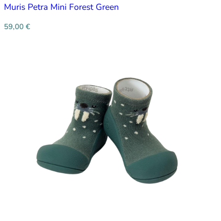
Muris Petra Mini Forest Green
59,00
€