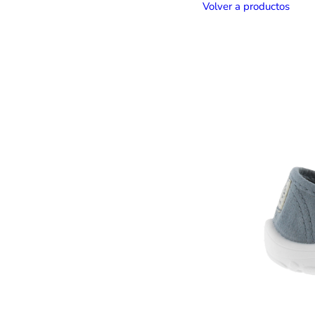
Volver a productos