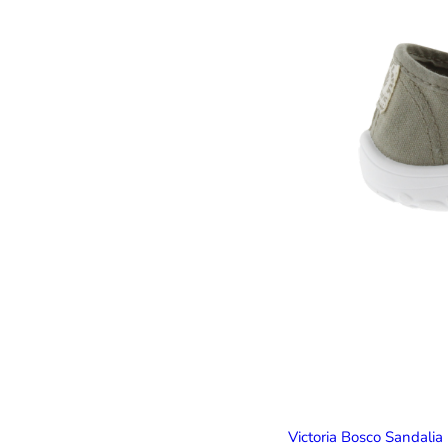
Victoria Bosco Sandalia