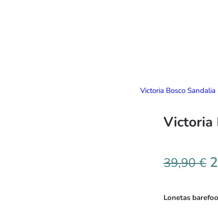
Victoria Bosco Sandalia 
Victoria
2
39,90
€
Lonetas barefoo