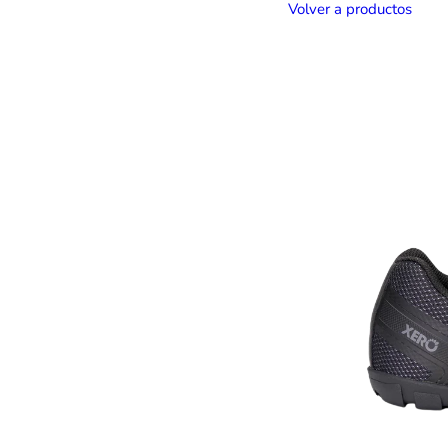
Volver a productos