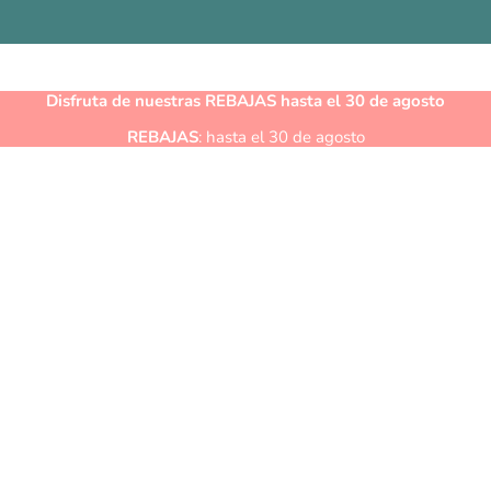
Disfruta de nuestras
REBAJAS
hasta el 30 de agosto
REBAJAS
: hasta el 30 de agosto