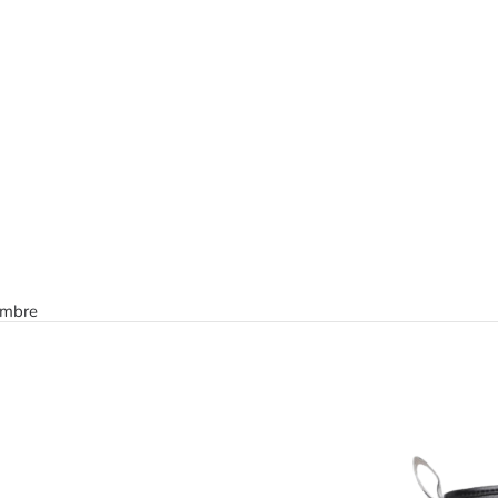
ombre