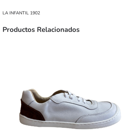
LA INFANTIL 1902
Productos Relacionados