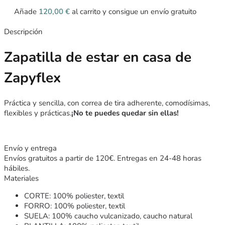
Añade
120,00
€
al carrito y consigue un envío gratuito
Descripción
Zapatilla de estar en casa de
Zapyflex
Práctica y sencilla, con correa de tira adherente, comodísimas,
flexibles y prácticas.
¡No te puedes quedar sin ellas!
Envío y entrega
Envíos gratuitos a partir de 120€. Entregas en 24-48 horas
hábiles.
Materiales
CORTE: 100% poliester, textil
FORRO: 100% poliester, textil
SUELA: 100% caucho vulcanizado, caucho natural