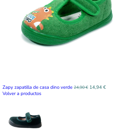
Zapy zapatilla de casa dino verde
14,94
€
24,90
€
Volver a productos