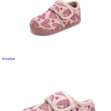
Ampliar