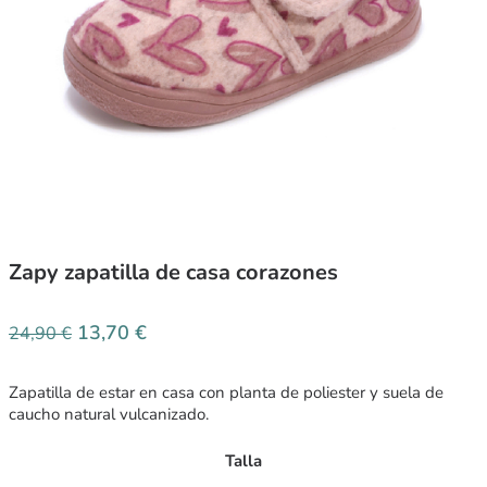
Zapy zapatilla de casa corazones
13,70
€
24,90
€
Zapatilla de estar en casa con planta de poliester y suela de
caucho natural vulcanizado.
Talla