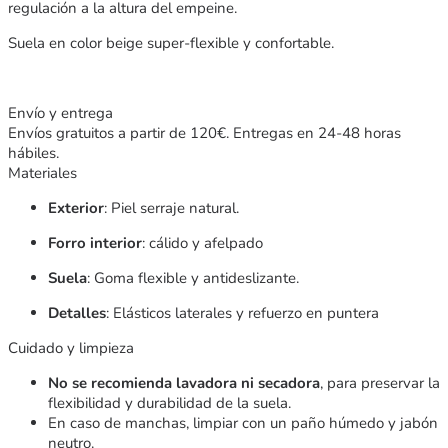
regulación a la altura del empeine.
Suela en color beige super-flexible y confortable.
Envío y entrega
Envíos gratuitos a partir de 120€. Entregas en 24-48 horas
hábiles.
Materiales
Exterior
: Piel serraje natural.
Forro interior
: cálido y afelpado
Suela
: Goma flexible y antideslizante.
Detalles
: Elásticos laterales y refuerzo en puntera
Cuidado y limpieza
No se recomienda lavadora ni secadora
, para preservar la
flexibilidad y durabilidad de la suela.
En caso de manchas, limpiar con un paño húmedo y jabón
neutro.