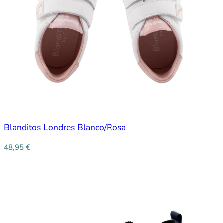
Blanditos Londres Blanco/Rosa
48,95
€