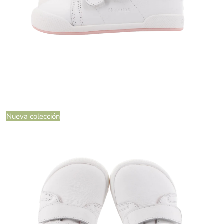
Nueva colección