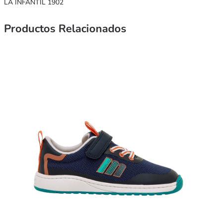
LA INFANTIL 1902
Productos Relacionados