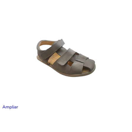
Ampliar