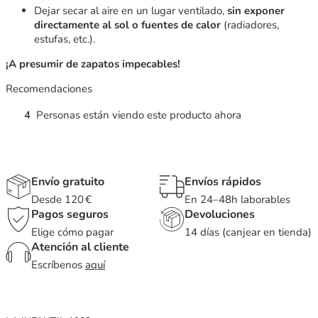
Dejar secar al aire en un lugar ventilado,
sin exponer
directamente al sol o fuentes de calor
(radiadores,
estufas, etc.).
¡A presumir de zapatos impecables!
Recomendaciones
4
Personas están viendo este producto ahora
Envío gratuito
Envíos rápidos
Desde 120 €
En 24–48h laborables
Pagos seguros
Devoluciones
Elige cómo pagar
14 días (canjear en tienda)
Atención al cliente
Escríbenos
aquí