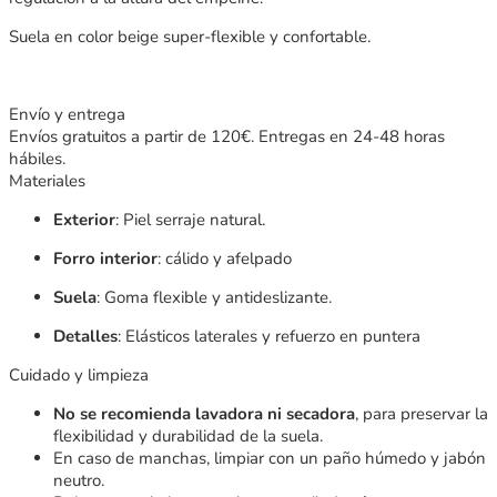
Suela en color beige super-flexible y confortable.
Envío y entrega
Envíos gratuitos a partir de 120€. Entregas en 24-48 horas
hábiles.
Materiales
Exterior
: Piel serraje natural.
Forro interior
: cálido y afelpado
Suela
: Goma flexible y antideslizante.
Detalles
: Elásticos laterales y refuerzo en puntera
Cuidado y limpieza
No se recomienda lavadora ni secadora
, para preservar la
flexibilidad y durabilidad de la suela.
En caso de manchas, limpiar con un paño húmedo y jabón
neutro.