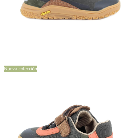
Nueva colección