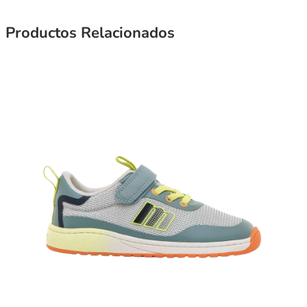
Productos Relacionados