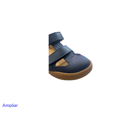
Ampliar