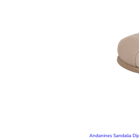
Andanines Sandalia Di