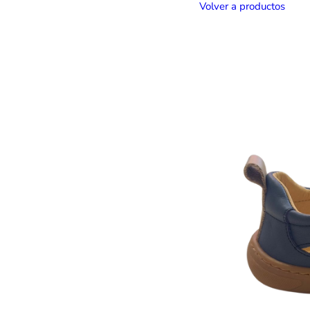
Volver a productos