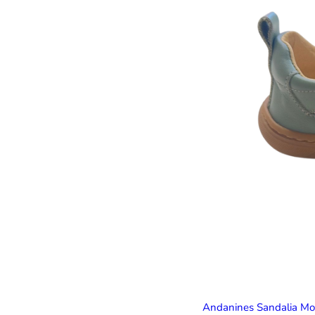
Andanines Sandalia M