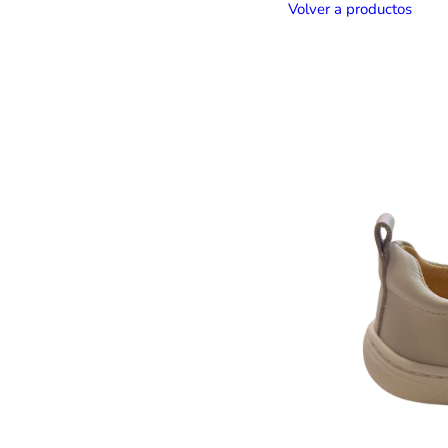
Volver a productos