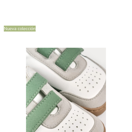
Nueva colección