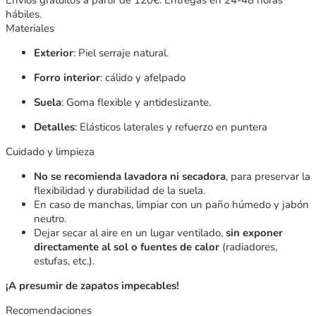
hábiles.
Materiales
Exterior
: Piel serraje natural.
Forro interior
: cálido y afelpado
Suela
: Goma flexible y antideslizante.
Detalles
: Elásticos laterales y refuerzo en puntera
Cuidado y limpieza
No se recomienda lavadora ni secadora
, para preservar la
flexibilidad y durabilidad de la suela.
En caso de manchas, limpiar con un paño húmedo y jabón
neutro.
Dejar secar al aire en un lugar ventilado,
sin exponer
directamente al sol o fuentes de calor
(radiadores,
estufas, etc.).
¡A presumir de zapatos impecables!
Recomendaciones