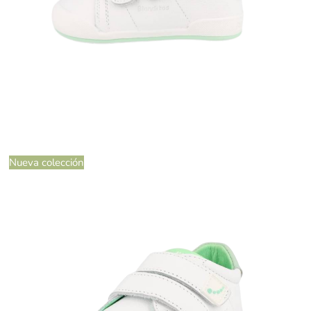
Nueva colección