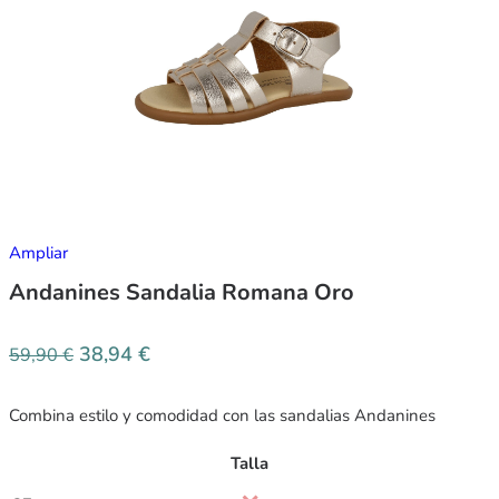
Ampliar
Andanines Sandalia Romana Oro
38,94
€
59,90
€
Combina estilo y comodidad con las sandalias Andanines
Talla