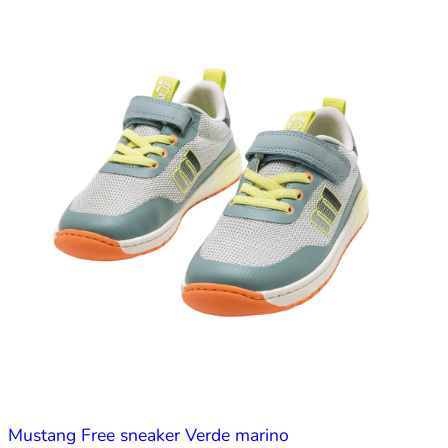
Mustang Free sneaker Verde marino