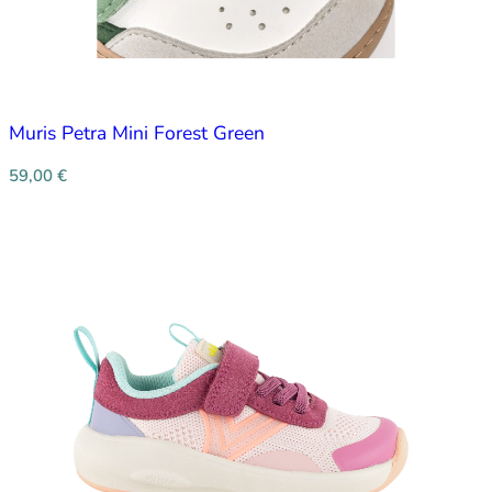
Muris Petra Mini Forest Green
59,00
€