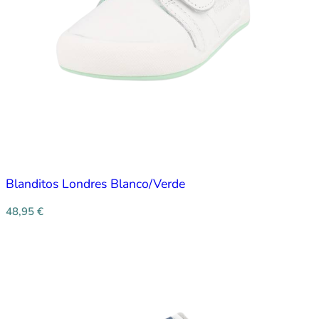
Blanditos Londres Blanco/Verde
48,95
€