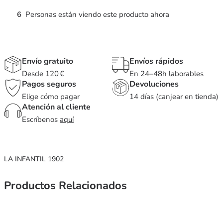
6
Personas están viendo este producto ahora
Envío gratuito
Envíos rápidos
Desde 120 €
En 24–48h laborables
Pagos seguros
Devoluciones
Elige cómo pagar
14 días (canjear en tienda)
Atención al cliente
Escríbenos
aquí
LA INFANTIL 1902
Productos Relacionados