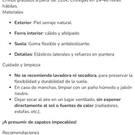
hábiles.
Materiales
Exterior
: Piel serraje natural.
Forro interior
: cálido y afelpado
Suela
: Goma flexible y antideslizante.
Detalles
: Elásticos laterales y refuerzo en puntera
Cuidado y limpieza
No se recomienda lavadora ni secadora
, para preservar la
flexibilidad y durabilidad de la suela.
En caso de manchas, limpiar con un paño húmedo y jabón
neutro.
Dejar secar al aire en un lugar ventilado,
sin exponer
directamente al sol o fuentes de calor
(radiadores,
estufas, etc.).
¡A presumir de zapatos impecables!
Recomendaciones