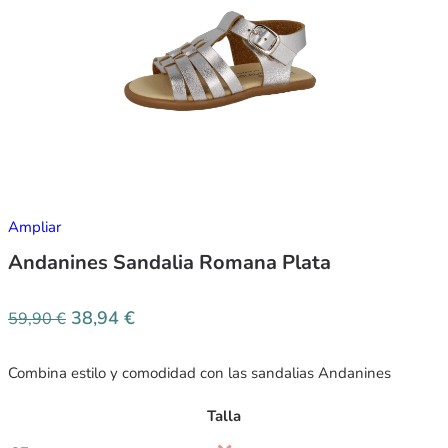
Ampliar
Andanines Sandalia Romana Plata
38,94
€
59,90
€
Combina estilo y comodidad con las sandalias Andanines
Talla