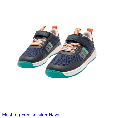
Mustang Free sneaker Navy