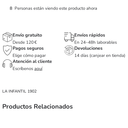
8
Personas están viendo este producto ahora
Envío gratuito
Envíos rápidos
Desde 120 €
En 24–48h laborables
Pagos seguros
Devoluciones
Elige cómo pagar
14 días (canjear en tienda)
Atención al cliente
Escríbenos
aquí
LA INFANTIL 1902
Productos Relacionados