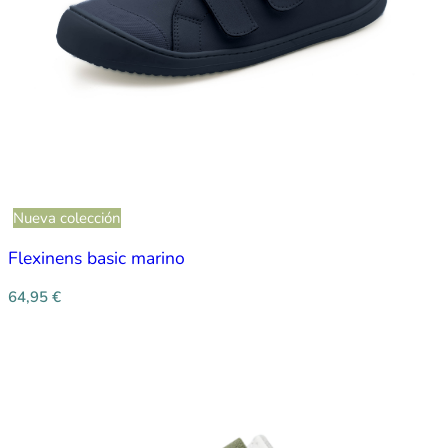
Nueva colección
Flexinens basic marino
64,95
€