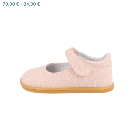
79,90
€
-
84,90
€