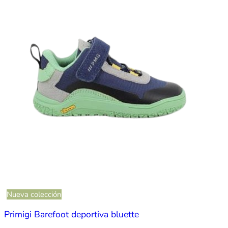
Nueva colección
Primigi Barefoot deportiva bluette