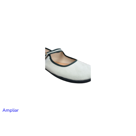
Ampliar