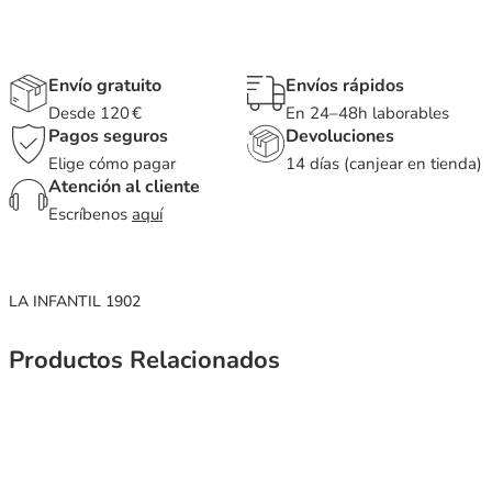
Envío gratuito
Envíos rápidos
Desde 120 €
En 24–48h laborables
Pagos seguros
Devoluciones
Elige cómo pagar
14 días (canjear en tienda)
Atención al cliente
Escríbenos
aquí
LA INFANTIL 1902
Productos Relacionados