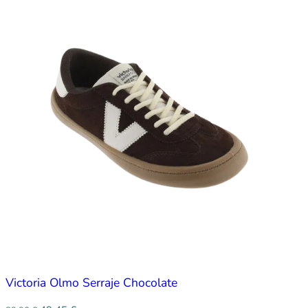
Victoria Olmo Serraje Chocolate