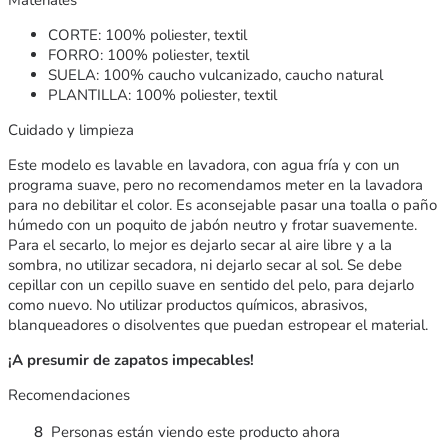
CORTE: 100% poliester, textil
FORRO: 100% poliester, textil
SUELA: 100% caucho vulcanizado, caucho natural
PLANTILLA: 100% poliester, textil
Cuidado y limpieza
Este modelo es lavable en lavadora, con agua fría y con un
programa suave, pero no recomendamos meter en la lavadora
para no debilitar el color. Es aconsejable pasar una toalla o paño
húmedo con un poquito de jabón neutro y frotar suavemente.
Para el secarlo, lo mejor es dejarlo secar al aire libre y a la
sombra, no utilizar secadora, ni dejarlo secar al sol. Se debe
cepillar con un cepillo suave en sentido del pelo, para dejarlo
como nuevo. No utilizar productos químicos, abrasivos,
blanqueadores o disolventes que puedan estropear el material.
¡A presumir de zapatos impecables!
Recomendaciones
8
Personas están viendo este producto ahora