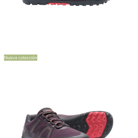
Nueva colección