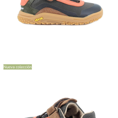
Nueva colección