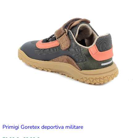
Primigi Goretex deportiva militare