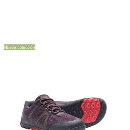
Nueva colección