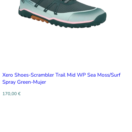
Xero Shoes-Scrambler Trail Mid WP Sea Moss/Surf
Spray Green-Mujer
170,00
€