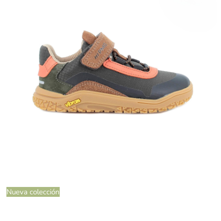
Nueva colección