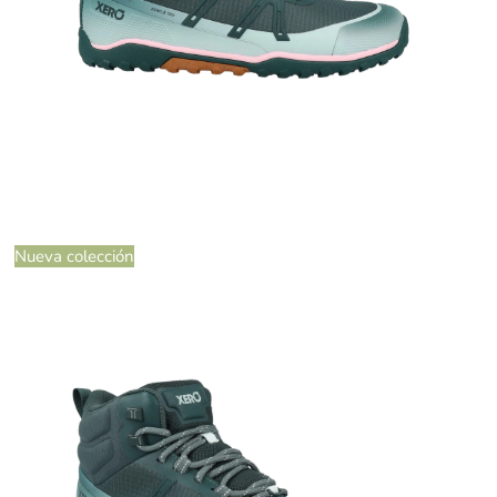
Nueva colección