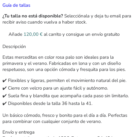
Guía de tallas
¿Tu talla no está disponible?
Selecciónala y deja tu email para
recibir aviso cuando vuelva a haber stock.
Añade
120,00
€
al carrito y consigue un envío gratuito
Descripción
Estas merceditas en color rosa palo son ideales para la
primavera y el verano. Fabricadas en lona y con un diseño
respetuoso, son una opción cómoda y fresquita para los pies.
✔️ Flexibles y ligeras, permiten el movimiento natural del pie.
✔️ Cierre con velcro para un ajuste fácil y autónomo.
✔️ Suela fina y blandita que acompaña cada paso sin limitarlo.
✔️ Disponibles desde la talla 36 hasta la 41.
Un básico cómodo, fresco y bonito para el día a día. Perfectas
para combinar con cualquier conjunto de verano.
Envío y entrega