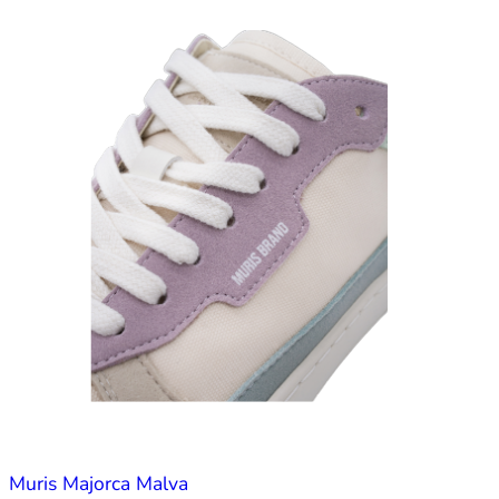
Muris Majorca Malva