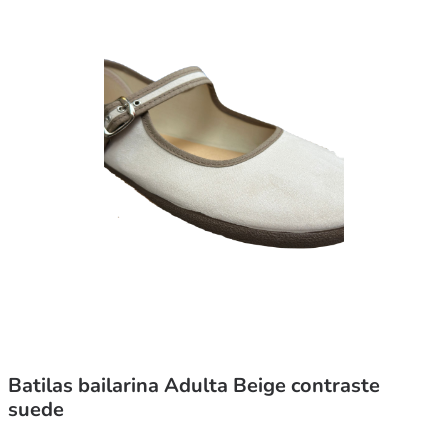
Batilas bailarina Adulta Beige contraste
suede