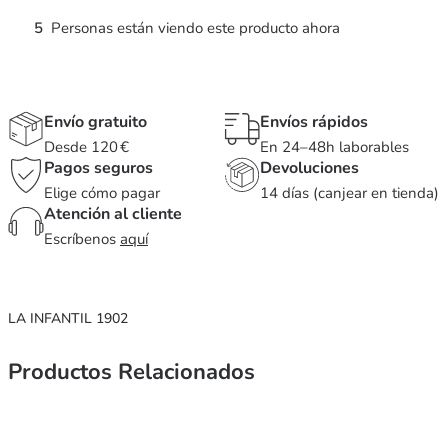
5
Personas están viendo este producto ahora
Envío gratuito
Envíos rápidos
Desde 120 €
En 24–48h laborables
Pagos seguros
Devoluciones
Elige cómo pagar
14 días (canjear en tienda)
Atención al cliente
Escríbenos
aquí
LA INFANTIL 1902
Productos Relacionados