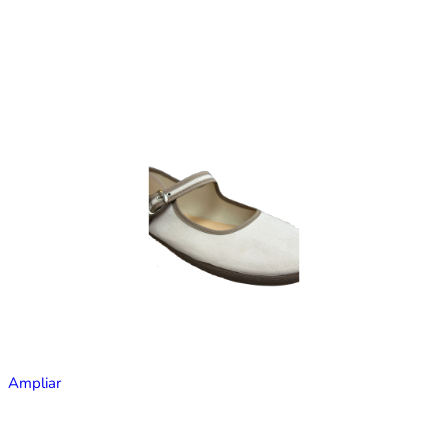
Ampliar