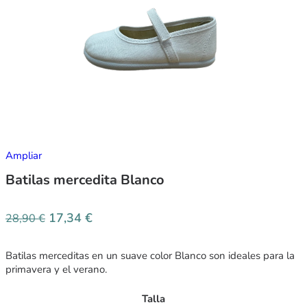
Ampliar
Batilas mercedita Blanco
17,34
€
28,90
€
Batilas merceditas en un suave color Blanco son ideales para la
primavera y el verano.
Talla