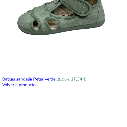
Batilas sandalia Peter Verde
17,34
€
28,90
€
Volver a productos