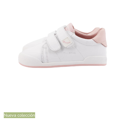
Nueva colección