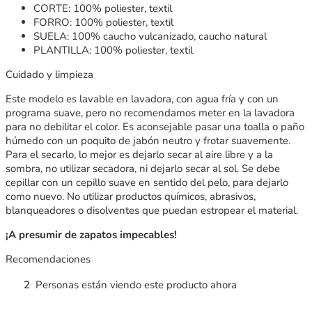
CORTE: 100% poliester, textil
FORRO: 100% poliester, textil
SUELA: 100% caucho vulcanizado, caucho natural
PLANTILLA: 100% poliester, textil
Cuidado y limpieza
Este modelo es lavable en lavadora, con agua fría y con un
programa suave, pero no recomendamos meter en la lavadora
para no debilitar el color. Es aconsejable pasar una toalla o paño
húmedo con un poquito de jabón neutro y frotar suavemente.
Para el secarlo, lo mejor es dejarlo secar al aire libre y a la
sombra, no utilizar secadora, ni dejarlo secar al sol. Se debe
cepillar con un cepillo suave en sentido del pelo, para dejarlo
como nuevo. No utilizar productos químicos, abrasivos,
blanqueadores o disolventes que puedan estropear el material.
¡A presumir de zapatos impecables!
Recomendaciones
2
Personas están viendo este producto ahora