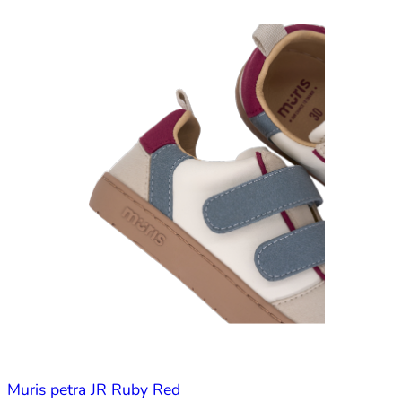
Muris petra JR Ruby Red