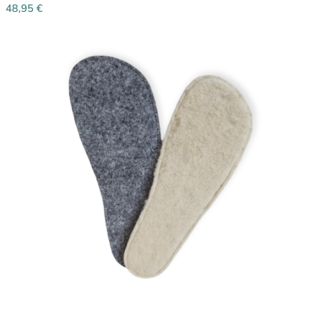
48,95
€