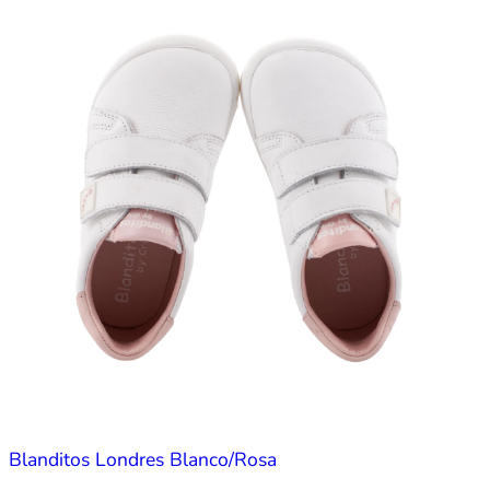
Blanditos Londres Blanco/Rosa