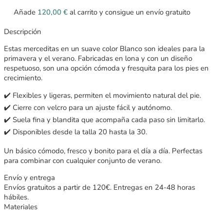
Añade
120,00
€
al carrito y consigue un envío gratuito
Descripción
Estas merceditas en un suave color Blanco son ideales para la
primavera y el verano. Fabricadas en lona y con un diseño
respetuoso, son una opción cómoda y fresquita para los pies en
crecimiento.
✔️ Flexibles y ligeras, permiten el movimiento natural del pie.
✔️ Cierre con velcro para un ajuste fácil y autónomo.
✔️ Suela fina y blandita que acompaña cada paso sin limitarlo.
✔️ Disponibles desde la talla 20 hasta la 30.
Un básico cómodo, fresco y bonito para el día a día. Perfectas
para combinar con cualquier conjunto de verano.
Envío y entrega
Envíos gratuitos a partir de 120€. Entregas en 24-48 horas
hábiles.
Materiales