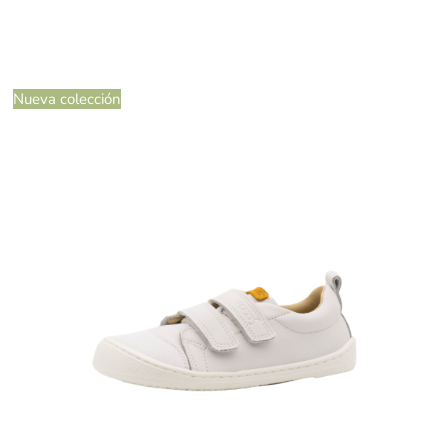
Nueva colección