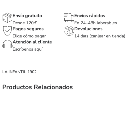
Envío gratuito
Envíos rápidos
Desde 120 €
En 24–48h laborables
Pagos seguros
Devoluciones
Elige cómo pagar
14 días (canjear en tienda)
Atención al cliente
Escríbenos
aquí
LA INFANTIL 1902
Productos Relacionados