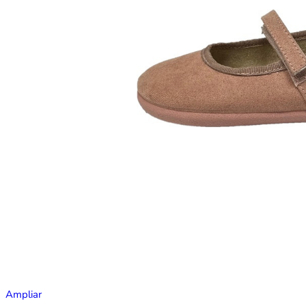
Ampliar