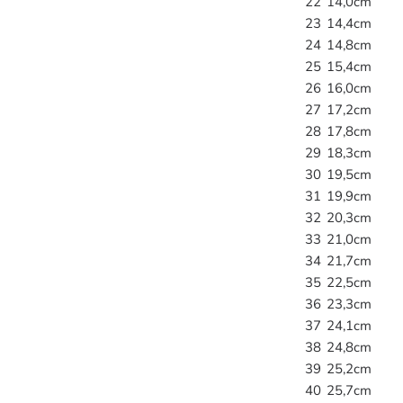
22
14,0cm
23
14,4cm
24
14,8cm
25
15,4cm
26
16,0cm
27
17,2cm
28
17,8cm
29
18,3cm
30
19,5cm
31
19,9cm
32
20,3cm
33
21,0cm
34
21,7cm
35
22,5cm
36
23,3cm
37
24,1cm
38
24,8cm
39
25,2cm
40
25,7cm