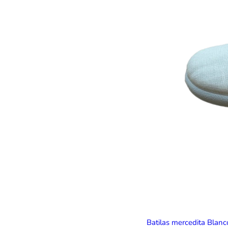
Batilas mercedita Blan