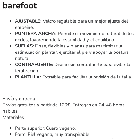
barefoot
AJUSTABLE:
Velcro regulable para un mejor ajuste del
empeine.
PUNTERA ANCHA:
Permite el movimiento natural de los
dedos, favoreciendo la estabilidad y el equilibrio.
SUELAS:
Finas, flexibles y planas para maximizar la
estimulación plantar, ejercitar el pie y apoyar la postura
natural.
CONTRAFUERTE:
Diseño sin contrafuerte para evitar la
ferulización.
PLANTILLA:
Extraíble para facilitar la revisión de la talla.
Envío y entrega
Envíos gratuitos a partir de 120€. Entregas en 24-48 horas
hábiles.
Materiales
Parte superior: Cuero vegano.
Forro: Piel vegana, muy transpirable.