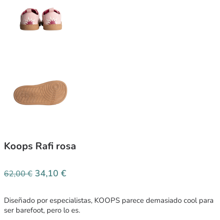
Koops Rafi rosa
34,10
€
62,00
€
Diseñado por especialistas, KOOPS parece demasiado cool para
ser barefoot, pero lo es.