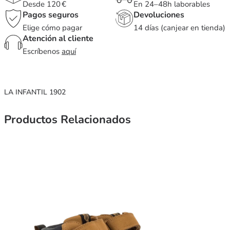
Desde 120 €
En 24–48h laborables
Pagos seguros
Devoluciones
Elige cómo pagar
14 días (canjear en tienda)
Atención al cliente
Escríbenos
aquí
LA INFANTIL 1902
Productos Relacionados