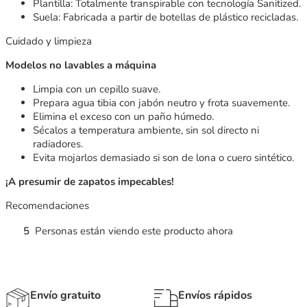
Plantilla: Totalmente transpirable con tecnología Sanitized.
Suela: Fabricada a partir de botellas de plástico recicladas.
Cuidado y limpieza
Modelos no lavables a máquina
Limpia con un cepillo suave.
Prepara agua tibia con jabón neutro y frota suavemente.
Elimina el exceso con un paño húmedo.
Sécalos a temperatura ambiente, sin sol directo ni
radiadores.
Evita mojarlos demasiado si son de lona o cuero sintético.
¡A presumir de zapatos impecables!
Recomendaciones
5
Personas están viendo este producto ahora
Envío gratuito
Envíos rápidos