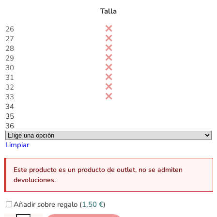
Talla
26
27
28
29
30
31
32
33
34
35
36
Limpiar
Este producto es un producto de outlet, no se admiten
devoluciones.
Añadir sobre regalo (
1,50
€
)