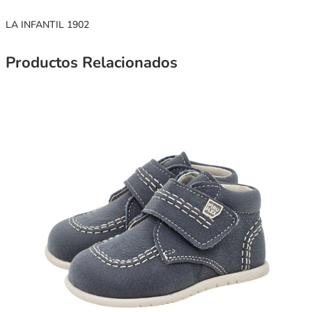
LA INFANTIL 1902
Productos Relacionados