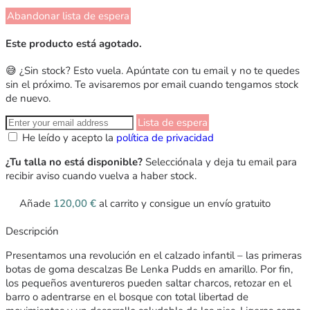
Abandonar lista de espera
Este producto está agotado.
😅 ¿Sin stock? Esto vuela. Apúntate con tu email y no te quedes
sin el próximo. Te avisaremos por email cuando tengamos stock
de nuevo.
Lista de espera
He leído y acepto la
política de privacidad
¿Tu talla no está disponible?
Selecciónala y deja tu email para
recibir aviso cuando vuelva a haber stock.
Añade
120,00
€
al carrito y consigue un envío gratuito
Descripción
Presentamos una revolución en el calzado infantil – las primeras
botas de goma descalzas Be Lenka Pudds en amarillo. Por fin,
los pequeños aventureros pueden saltar charcos, retozar en el
barro o adentrarse en el bosque con total libertad de