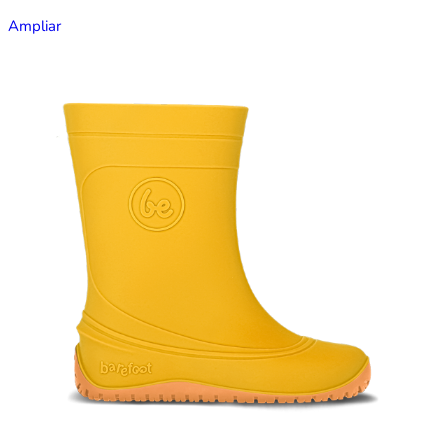
Ampliar