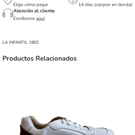
Elige cómo pagar
14 días (canjear en tienda)
Atención al cliente
Escríbenos
aquí
LA INFANTIL 1902
Productos Relacionados