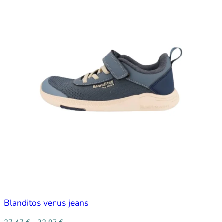
Blanditos venus jeans