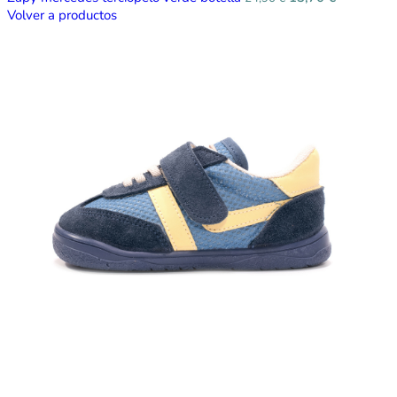
Volver a productos