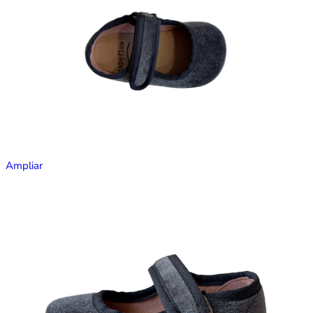
Ampliar