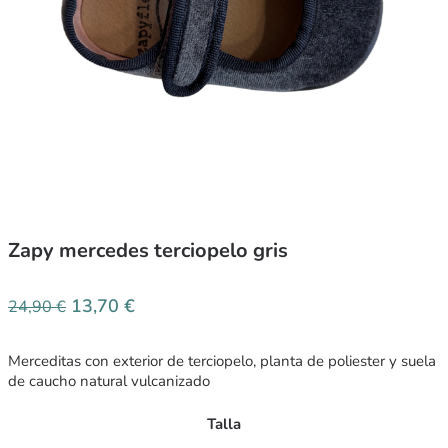
Zapy mercedes terciopelo gris
13,70
€
24,90
€
Merceditas con exterior de terciopelo, planta de poliester y suela
de caucho natural vulcanizado
Talla