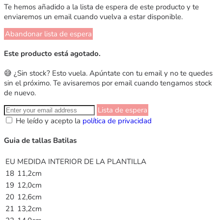
Te hemos añadido a la lista de espera de este producto y te
enviaremos un email cuando vuelva a estar disponible.
Abandonar lista de espera
Este producto está agotado.
😅 ¿Sin stock? Esto vuela. Apúntate con tu email y no te quedes
sin el próximo. Te avisaremos por email cuando tengamos stock
de nuevo.
Lista de espera
He leído y acepto la
política de privacidad
Guia de tallas Batilas
EU
MEDIDA INTERIOR DE LA PLANTILLA
18
11,2cm
19
12,0cm
20
12,6cm
21
13,2cm