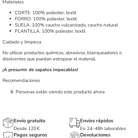
Materiales
CORTE: 100% poliester, textil
FORRO: 100% poliester, textil
SUELA: 100% caucho vulcanizado, caucho natural
PLANTILLA: 100% poliester, textil
Cuidado y limpieza
No utilizar productos químicos, abrasivos, blanqueadores o
disolventes que puedan estropear el material.
¡A presumir de zapatos impecables!
Recomendaciones
6
Personas están viendo este producto ahora
Envío gratuito
Envíos rápidos
Desde 120 €
En 24–48h laborables
Pagos seguros
Devoluciones