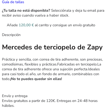
Guía de tallas
¿Tu talla no está disponible?
Selecciónala y deja tu email para
recibir aviso cuando vuelva a haber stock.
Añade
120,00
€
al carrito y consigue un envío gratuito
Descripción
Mercedes de terciopelo de Zapy
Práctica y sencilla, con correa de tira adherente, son preciosas,
comodísimas, flexibles y prácticas.Fabricadas en terciopelo.La
correa de tira adherente ofrece una sujeción perfecta.Ideales
para casi todo el año, un fondo de armario, combinables con
todo.
¡No te puedes quedar sin ellas!
Envío y entrega
Envíos gratuitos a partir de 120€. Entregas en 24-48 horas
hábiles.