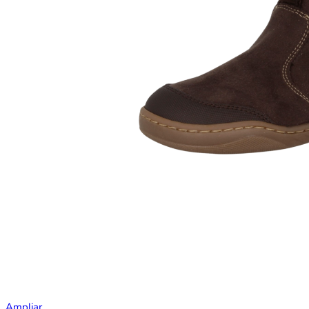
Ampliar