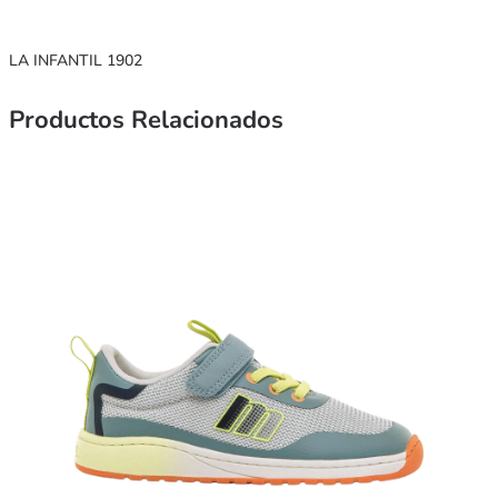
LA INFANTIL 1902
Productos Relacionados