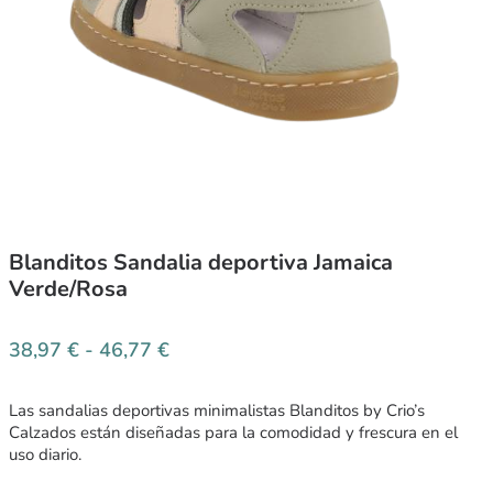
Blanditos Sandalia deportiva Jamaica
Verde/Rosa
38,97
€
-
46,77
€
Las sandalias deportivas minimalistas Blanditos by Crio’s
Calzados están diseñadas para la comodidad y frescura en el
uso diario.