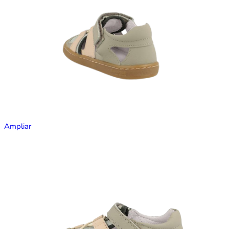
Ampliar