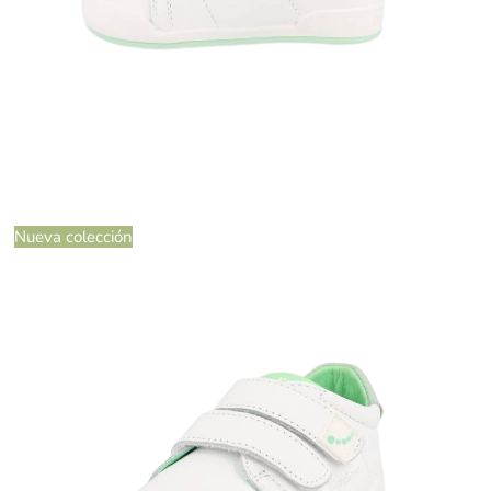
Nueva colección