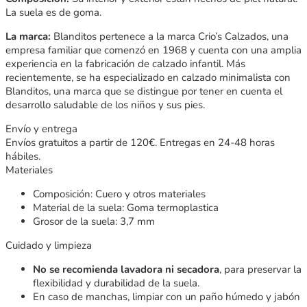
La suela es de goma.
La marca:
Blanditos pertenece a la marca Crio’s Calzados, una
empresa familiar que comenzó en 1968 y cuenta con una amplia
experiencia en la fabricación de calzado infantil. Más
recientemente, se ha especializado en calzado minimalista con
Blanditos, una marca que se distingue por tener en cuenta el
desarrollo saludable de los niños y sus pies.
Envío y entrega
Envíos gratuitos a partir de 120€. Entregas en 24-48 horas
hábiles.
Materiales
Composición: Cuero y otros materiales
Material de la suela: Goma termoplastica
Grosor de la suela: 3,7 mm
Cuidado y limpieza
No se recomienda lavadora ni secadora
, para preservar la
flexibilidad y durabilidad de la suela.
En caso de manchas, limpiar con un paño húmedo y jabón