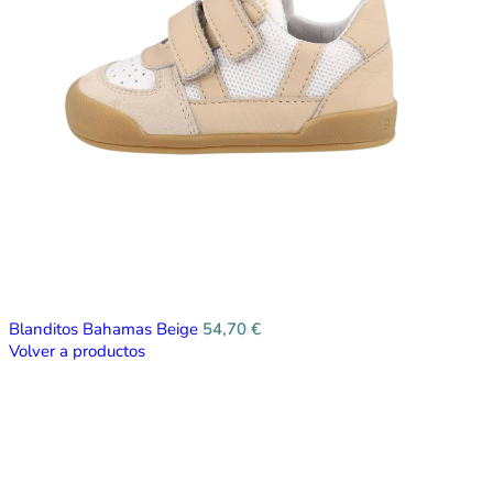
Blanditos Bahamas Beige
54,70
€
Volver a productos