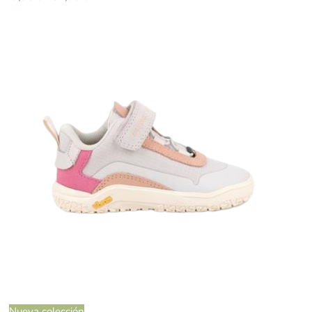
Nueva colección