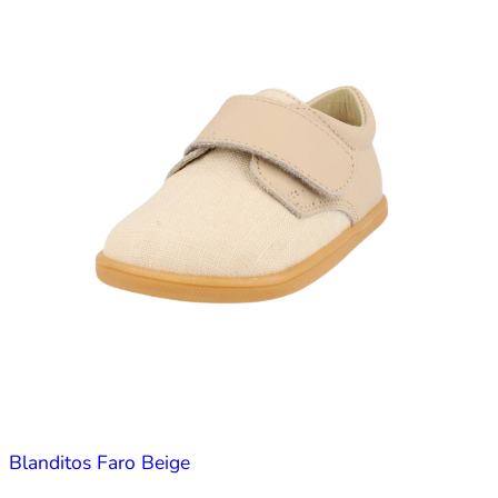
Blanditos Faro Beige