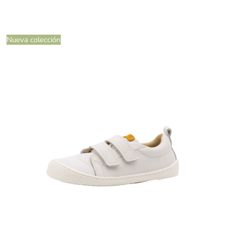
Nueva colección