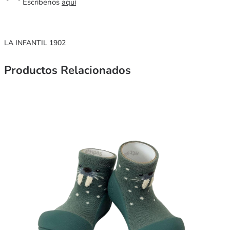
Escríbenos
aquí
LA INFANTIL 1902
Productos Relacionados