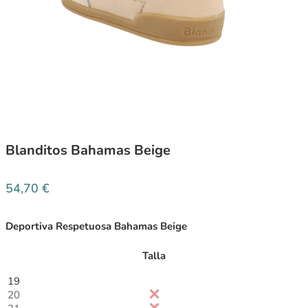
Blanditos Bahamas Beige
54,70
€
Deportiva Respetuosa Bahamas Beige
Talla
19
20