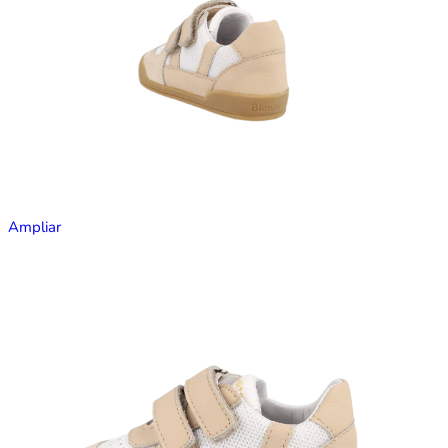
Ampliar