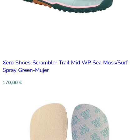
Xero Shoes-Scrambler Trail Mid WP Sea Moss/Surf
Spray Green-Mujer
170,00
€