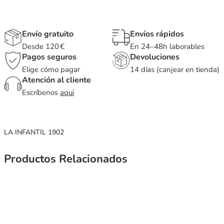
Envío gratuito
Envíos rápidos
Desde 120 €
En 24–48h laborables
Pagos seguros
Devoluciones
Elige cómo pagar
14 días (canjear en tienda)
Atención al cliente
Escríbenos
aquí
LA INFANTIL 1902
Productos Relacionados