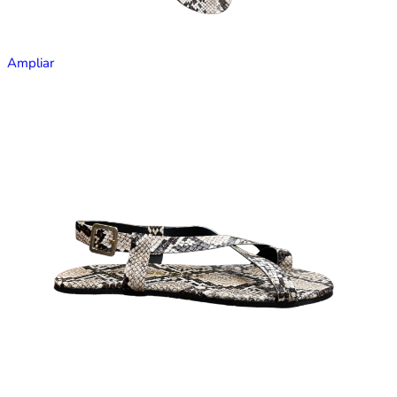
Ampliar