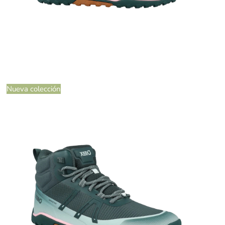
Nueva colección