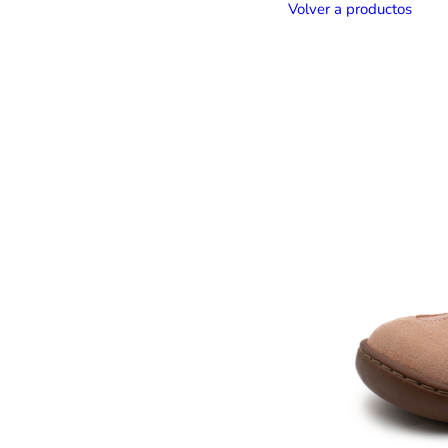
Volver a productos