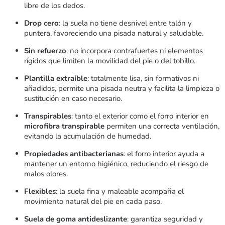
libre de los dedos.
Drop cero
: la suela no tiene desnivel entre talón y
puntera, favoreciendo una pisada natural y saludable.
Sin refuerzo
: no incorpora contrafuertes ni elementos
rígidos que limiten la movilidad del pie o del tobillo.
Plantilla extraíble
: totalmente lisa, sin formativos ni
añadidos, permite una pisada neutra y facilita la limpieza o
sustitución en caso necesario.
Transpirables
: tanto el exterior como el forro interior en
microfibra transpirable
permiten una correcta ventilación,
evitando la acumulación de humedad.
Propiedades antibacterianas
: el forro interior ayuda a
mantener un entorno higiénico, reduciendo el riesgo de
malos olores.
Flexibles
: la suela fina y maleable acompaña el
movimiento natural del pie en cada paso.
Suela de goma antideslizante
: garantiza seguridad y