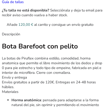
Guía de tallas
¿Tu talla no está disponible?
Selecciónala y deja tu email para
recibir aviso cuando vuelva a haber stock.
Añade
120,00
€
al carrito y consigue un envío gratuito
Descripción
Bota Barefoot con pelito
La botas de Piruflex combina estililo, comodidad, horma
anatomica que permite el libre movimiento de los dedos y drop
0 para pie estrecho y todo tipo de empeine, fabricada en piel e
interior de microfibra. Cierre con cremallera.
Envío y entrega
Envíos gratuitos a partir de 120€. Entregas en 24-48 horas
hábiles.
Materiales
Horma anatómica
: pensada para adaptarse a la forma
natural del pie, sin oprimir y permitiendo el movimiento