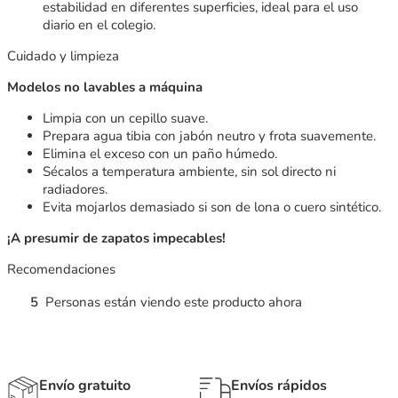
estabilidad en diferentes superficies, ideal para el uso
diario en el colegio.
Cuidado y limpieza
Modelos no lavables a máquina
Limpia con un cepillo suave.
Prepara agua tibia con jabón neutro y frota suavemente.
Elimina el exceso con un paño húmedo.
Sécalos a temperatura ambiente, sin sol directo ni
radiadores.
Evita mojarlos demasiado si son de lona o cuero sintético.
¡A presumir de zapatos impecables!
Recomendaciones
5
Personas están viendo este producto ahora
Envío gratuito
Envíos rápidos