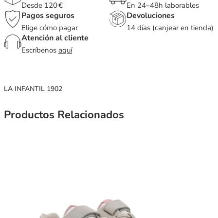
Desde 120 €
En 24–48h laborables
Pagos seguros
Devoluciones
Elige cómo pagar
14 días (canjear en tienda)
Atención al cliente
Escríbenos
aquí
LA INFANTIL 1902
Productos Relacionados