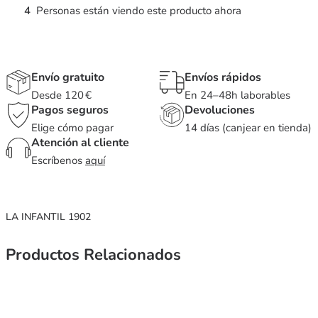
4
Personas están viendo este producto ahora
Envío gratuito
Envíos rápidos
Desde 120 €
En 24–48h laborables
Pagos seguros
Devoluciones
Elige cómo pagar
14 días (canjear en tienda)
Atención al cliente
Escríbenos
aquí
LA INFANTIL 1902
Productos Relacionados