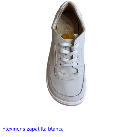
Flexinens zapatilla blanca