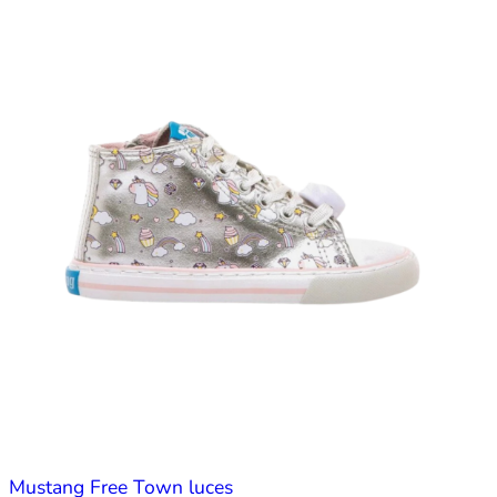
Mustang Free Town luces