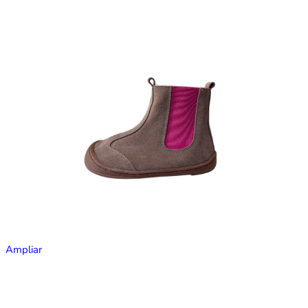
Ampliar