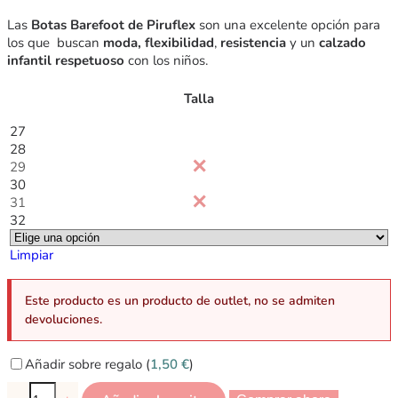
Las
Botas Barefoot de Piruflex
son una excelente opción para
los que buscan
moda,
flexibilidad
,
resistencia
y un
calzado
infantil respetuoso
con los niños.
Talla
27
28
29
30
31
32
Limpiar
Este producto es un producto de outlet, no se admiten
devoluciones.
Añadir sobre regalo (
1,50
€
)