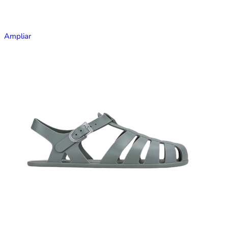
Ampliar