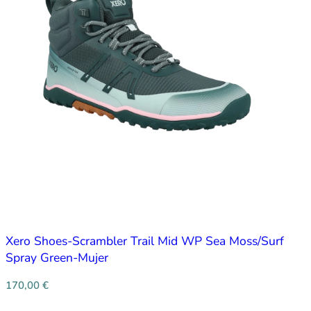
Xero Shoes-Scrambler Trail Mid WP Sea Moss/Surf
Spray Green-Mujer
170,00
€