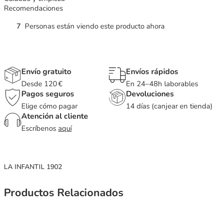
Recomendaciones
7
Personas están viendo este producto ahora
Envío gratuito
Envíos rápidos
Desde 120 €
En 24–48h laborables
Pagos seguros
Devoluciones
Elige cómo pagar
14 días (canjear en tienda)
Atención al cliente
Escríbenos
aquí
LA INFANTIL 1902
Productos Relacionados