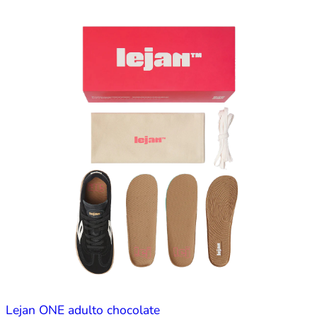
Lejan ONE adulto chocolate