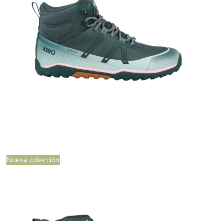
Nueva colección