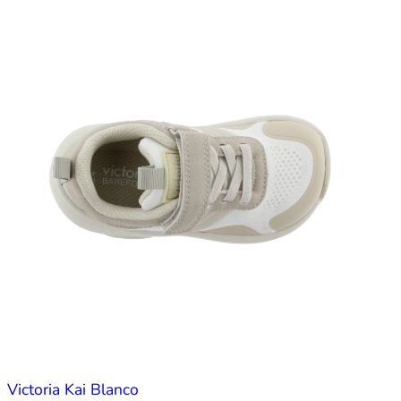
Victoria Kai Blanco