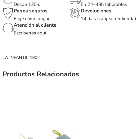
Desde 120 €
En 24–48h laborables
Pagos seguros
Devoluciones
Elige cómo pagar
14 días (canjear en tienda)
Atención al cliente
Escríbenos
aquí
LA INFANTIL 1902
Productos Relacionados