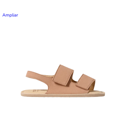
Ampliar