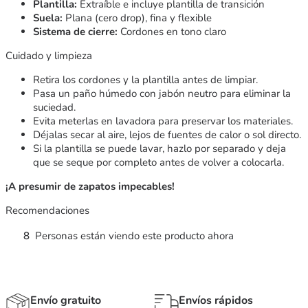
Plantilla:
Extraíble e incluye plantilla de transición
Suela:
Plana (cero drop), fina y flexible
Sistema de cierre:
Cordones en tono claro
Cuidado y limpieza
Retira los cordones y la plantilla antes de limpiar.
Pasa un paño húmedo con jabón neutro para eliminar la
suciedad.
Evita meterlas en lavadora para preservar los materiales.
Déjalas secar al aire, lejos de fuentes de calor o sol directo.
Si la plantilla se puede lavar, hazlo por separado y deja
que se seque por completo antes de volver a colocarla.
¡A presumir de zapatos impecables!
Recomendaciones
8
Personas están viendo este producto ahora
Envío gratuito
Envíos rápidos