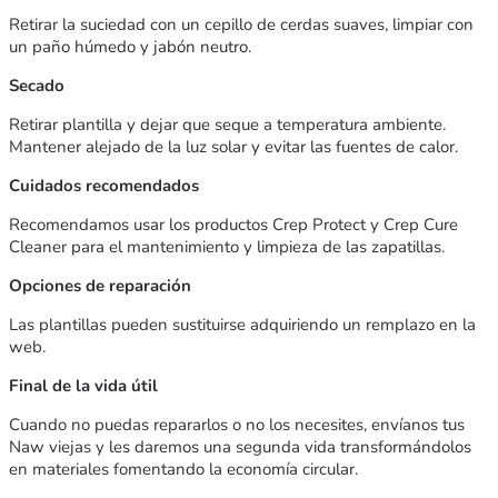
Retirar la suciedad con un cepillo de cerdas suaves, limpiar con
un paño húmedo y jabón neutro.
Secado
Retirar plantilla y dejar que seque a temperatura ambiente.
Mantener alejado de la luz solar y evitar las fuentes de calor.
Cuidados recomendados
Recomendamos usar los productos Crep Protect y Crep Cure
Cleaner para el mantenimiento y limpieza de las zapatillas.
Opciones de reparación
Las plantillas pueden sustituirse adquiriendo un remplazo en la
web.
Final de la vida útil
Cuando no puedas repararlos o no los necesites, envíanos tus
Naw viejas y les daremos una segunda vida transformándolos
en materiales fomentando la economía circular.