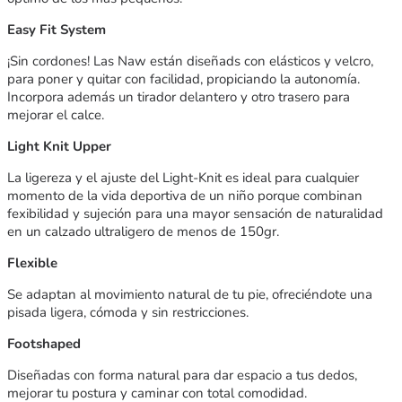
Easy Fit System
¡Sin cordones! Las Naw están diseñads con elásticos y velcro,
para poner y quitar con facilidad, propiciando la autonomía.
Incorpora además un tirador delantero y otro trasero para
mejorar el calce.
Light Knit Upper
La ligereza y el ajuste del Light-Knit es ideal para cualquier
momento de la vida deportiva de un niño porque combinan
fexibilidad y sujeción para una mayor sensación de naturalidad
en un calzado ultraligero de menos de 150gr.
Flexible
Se adaptan al movimiento natural de tu pie, ofreciéndote una
pisada ligera, cómoda y sin restricciones.
Footshaped
Diseñadas con forma natural para dar espacio a tus dedos,
mejorar tu postura y caminar con total comodidad.