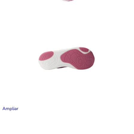
Ampliar