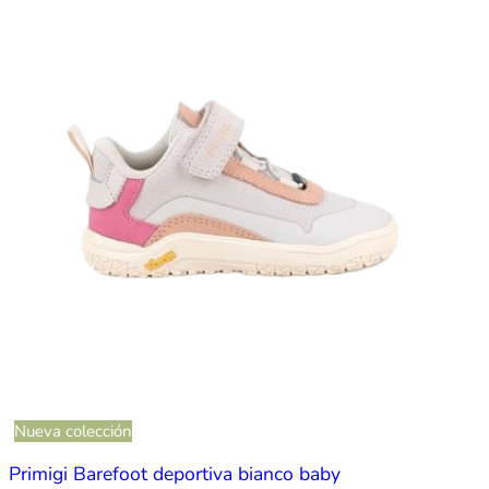
Nueva colección
Primigi Barefoot deportiva bianco baby