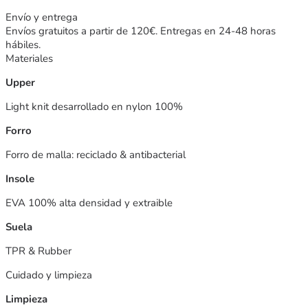
Envío y entrega
Envíos gratuitos a partir de 120€. Entregas en 24-48 horas
hábiles.
Materiales
Upper
Light knit desarrollado en nylon 100%
Forro
Forro de malla: reciclado & antibacterial
Insole
EVA 100% alta densidad y extraible
Suela
TPR & Rubber
Cuidado y limpieza
Limpieza