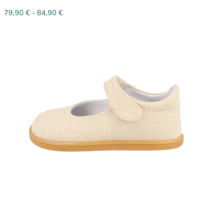
79,90
€
-
84,90
€