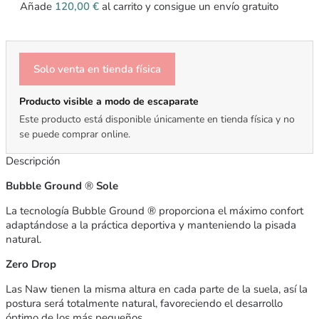
Añade
120,00
€
al carrito y consigue un envío gratuito
Solo venta en tienda física
Producto visible a modo de escaparate
Este producto está disponible únicamente en tienda física y no
se puede comprar online.
Descripción
Bubble Ground
®
Sole
La tecnología Bubble Ground ® proporciona el máximo confort
adaptándose a la práctica deportiva y manteniendo la pisada
natural.
Zero Drop
Las Naw tienen la misma altura en cada parte de la suela, así la
postura será totalmente natural, favoreciendo el desarrollo
óptimo de los más pequeños.