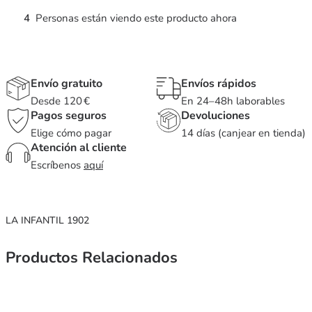
4
Personas están viendo este producto ahora
Envío gratuito
Envíos rápidos
Desde 120 €
En 24–48h laborables
Pagos seguros
Devoluciones
Elige cómo pagar
14 días (canjear en tienda)
Atención al cliente
Escríbenos
aquí
LA INFANTIL 1902
Productos Relacionados