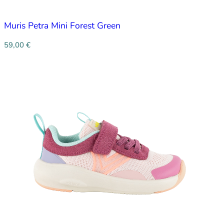
Muris Petra Mini Forest Green
59,00
€