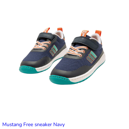
Mustang Free sneaker Navy