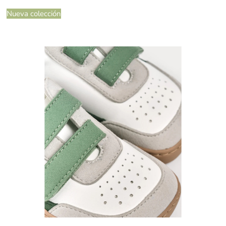
Nueva colección