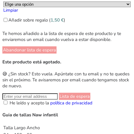
Limpiar
Añadir sobre regalo (
1,50
€
)
Te hemos añadido a la lista de espera de este producto y te
enviaremos un email cuando vuelva a estar disponible.
Abandonar lista de espera
Este producto está agotado.
😅 ¿Sin stock? Esto vuela. Apúntate con tu email y no te quedes
sin el próximo. Te avisaremos por email cuando tengamos stock
de nuevo.
Lista de espera
He leído y acepto la
política de privacidad
Guia de tallas Naw infantil
Talla
Largo
Ancho