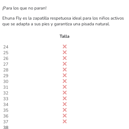
¡Para los que no paran!
Ehuna Fly es la zapatilla respetuosa ideal para los niños activos
que se adapta a sus pies y garantiza una pisada natural.
Talla
24
25
26
27
28
29
30
31
32
33
34
35
36
37
38