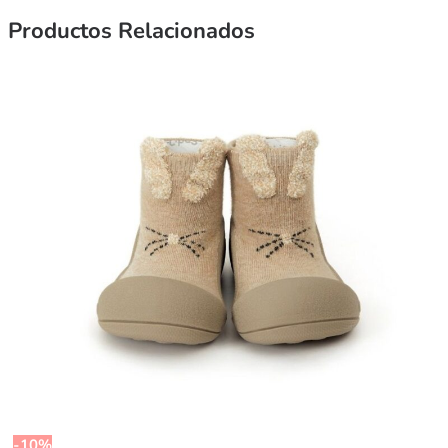
Productos Relacionados
-10%