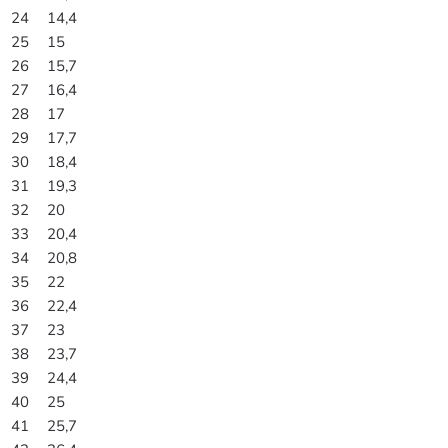
24
14,4
25
15
26
15,7
27
16,4
28
17
29
17,7
30
18,4
31
19,3
32
20
33
20,4
34
20,8
35
22
36
22,4
37
23
38
23,7
39
24,4
40
25
41
25,7