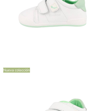
Nueva colección