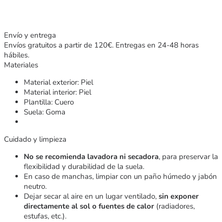
Envío y entrega
Envíos gratuitos a partir de 120€. Entregas en 24-48 horas
hábiles.
Materiales
Material exterior: Piel
Material interior: Piel
Plantilla: Cuero
Suela: Goma
Cuidado y limpieza
No se recomienda lavadora ni secadora
, para preservar la
flexibilidad y durabilidad de la suela.
En caso de manchas, limpiar con un paño húmedo y jabón
neutro.
Dejar secar al aire en un lugar ventilado,
sin exponer
directamente al sol o fuentes de calor
(radiadores,
estufas, etc.).