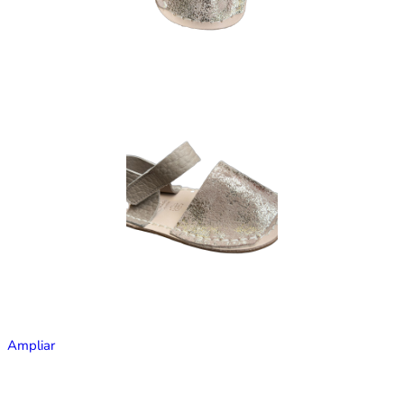
Ampliar