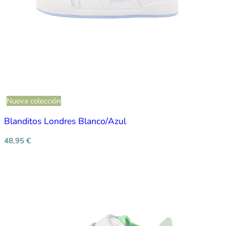
Nueva colección
Blanditos Londres Blanco/Azul
48,95
€