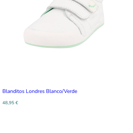
Blanditos Londres Blanco/Verde
48,95
€