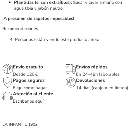
Plantillas (si son extraíbles):
Sacar y lavar a mano con
agua tibia y jabón neutro.
¡A presumir de zapatos impecables!
Recomendaciones
4
Personas están viendo este producto ahora
Envío gratuito
Envíos rápidos
Desde 120 €
En 24–48h laborables
Pagos seguros
Devoluciones
Elige cómo pagar
14 días (canjear en tienda)
Atención al cliente
Escríbenos
aquí
LA INFANTIL 1902