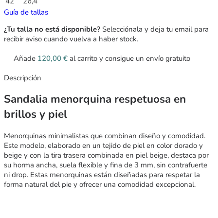
42
26,4
Guía de tallas
¿Tu talla no está disponible?
Selecciónala y deja tu email para
recibir aviso cuando vuelva a haber stock.
Añade
120,00
€
al carrito y consigue un envío gratuito
Descripción
Sandalia menorquina respetuosa en
brillos y piel
Menorquinas minimalistas que combinan diseño y comodidad.
Este modelo, elaborado en un tejido de piel en color dorado y
beige y con la tira trasera combinada en piel beige, destaca por
su horma ancha, suela flexible y fina de 3 mm, sin contrafuerte
ni drop. Estas menorquinas están diseñadas para respetar la
forma natural del pie y ofrecer una comodidad excepcional.