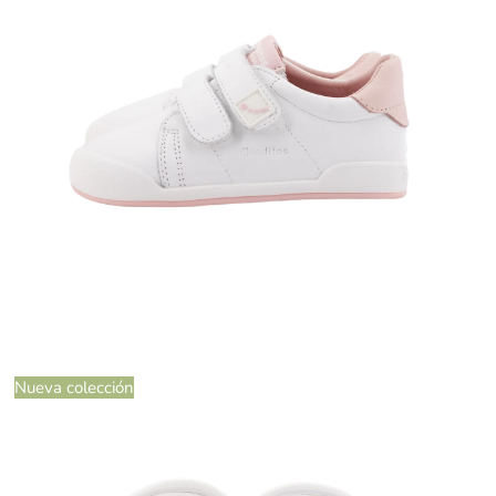
Nueva colección