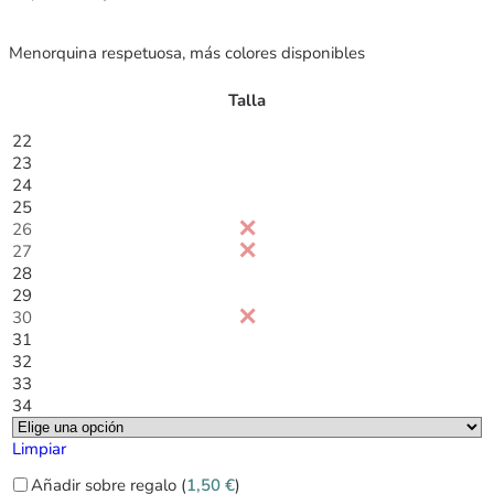
Menorquina respetuosa, más colores disponibles
Talla
22
23
24
25
26
27
28
29
30
31
32
33
34
Limpiar
Añadir sobre regalo (
1,50
€
)