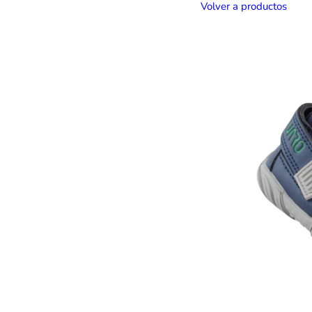
Volver a productos